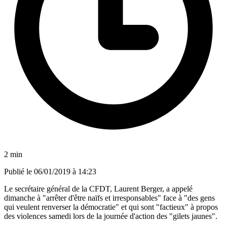
2 min
Publié le
06/01/2019 à 14:23
Le secrétaire général de la CFDT, Laurent Berger, a appelé
dimanche à "arrêter d'être naïfs et irresponsables" face à "des gens
qui veulent renverser la démocratie" et qui sont "factieux" à propos
des violences samedi lors de la journée d'action des "gilets jaunes".