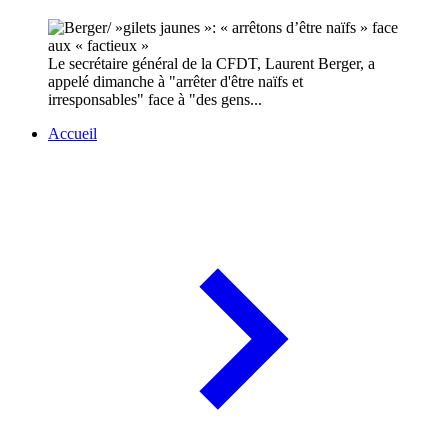
Le secrétaire général de la CFDT, Laurent Berger, a
appelé dimanche à "arrêter d'être naïfs et
irresponsables" face à "des gens...
Accueil