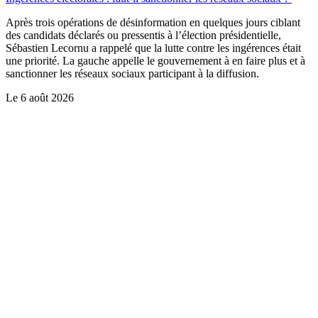
Après trois opérations de désinformation en quelques jours ciblant
des candidats déclarés ou pressentis à l’élection présidentielle,
Sébastien Lecornu a rappelé que la lutte contre les ingérences était
une priorité. La gauche appelle le gouvernement à en faire plus et à
sanctionner les réseaux sociaux participant à la diffusion.
Le
6 août 2026