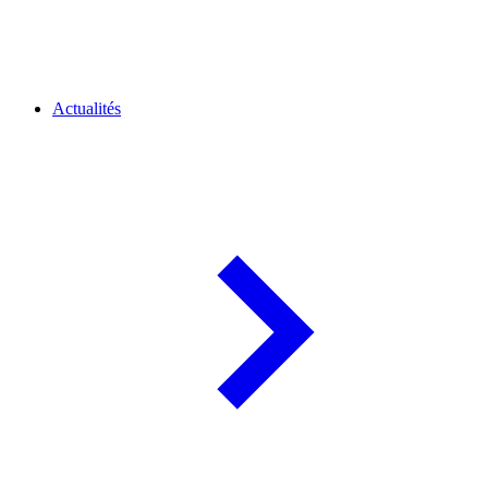
Actualités