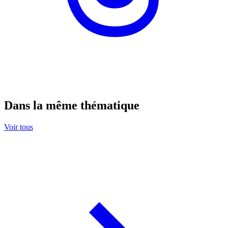
Dans la même thématique
Voir tous