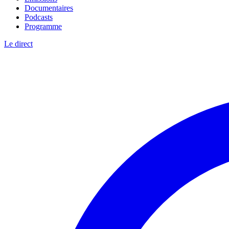
Documentaires
Podcasts
Programme
Le direct