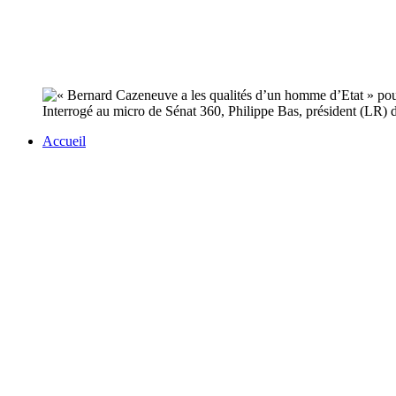
Interrogé au micro de Sénat 360, Philippe Bas, président (LR) d
Accueil