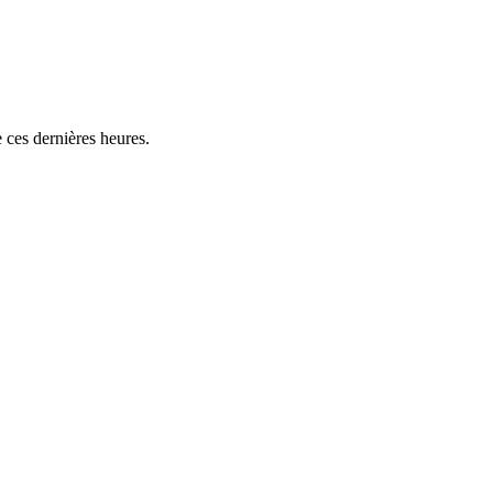
 ces dernières heures.