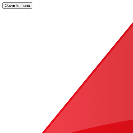
Ouvrir le menu