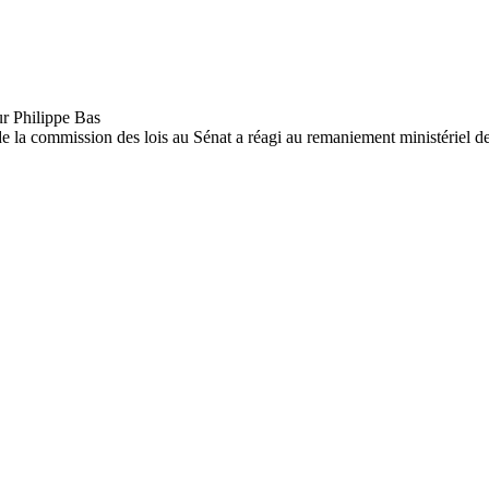
e la commission des lois au Sénat a réagi au remaniement ministériel de