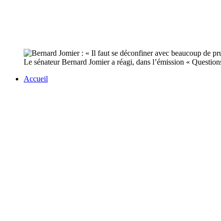
Le sénateur Bernard Jomier a réagi, dans l’émission « Questio
Accueil