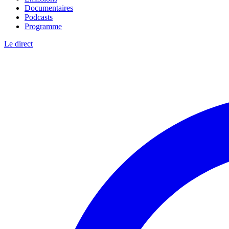
Documentaires
Podcasts
Programme
Le direct