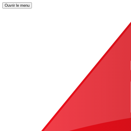
Ouvrir le menu