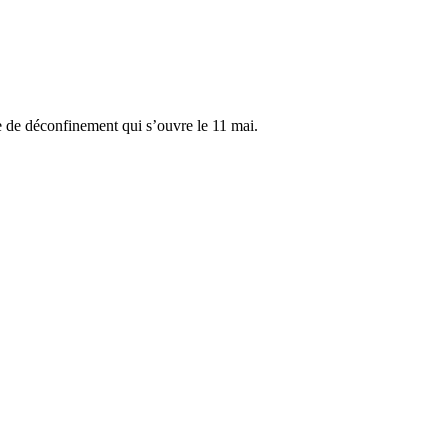
 de déconfinement qui s’ouvre le 11 mai.