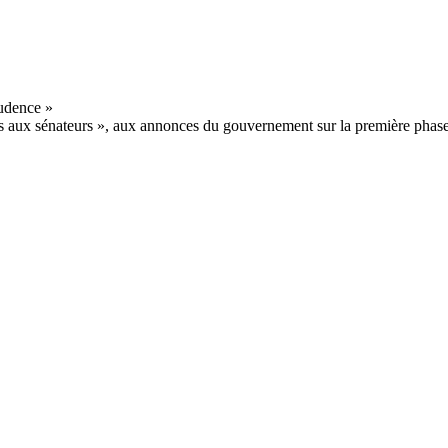
ns aux sénateurs », aux annonces du gouvernement sur la première phase