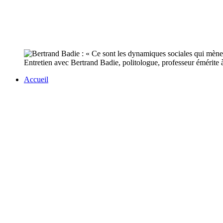
Entretien avec Bertrand Badie, politologue, professeur émérite à 
Accueil