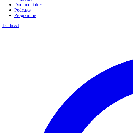
Documentaires
Podcasts
Programme
Le direct