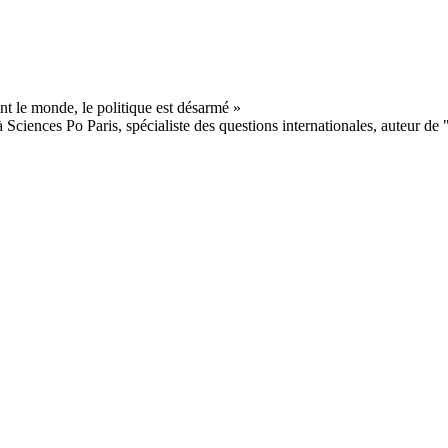
Sciences Po Paris, spécialiste des questions internationales, auteur de 