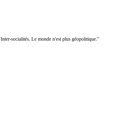
"Inter-socialités. Le monde n'est plus géopolitique."