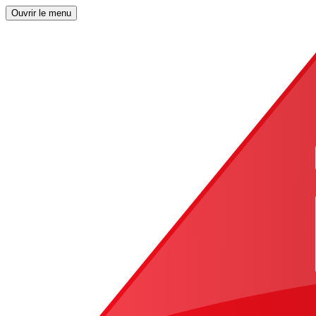
Ouvrir le menu