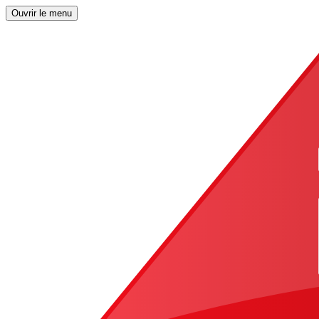
Ouvrir le menu