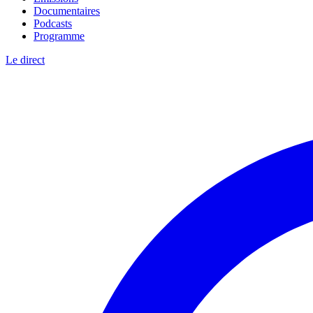
Documentaires
Podcasts
Programme
Le direct