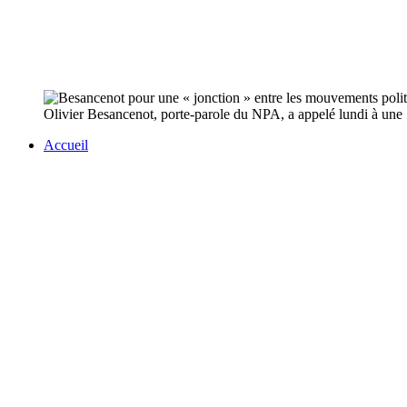
Olivier Besancenot, porte-parole du NPA, a appelé lundi à une 
Accueil