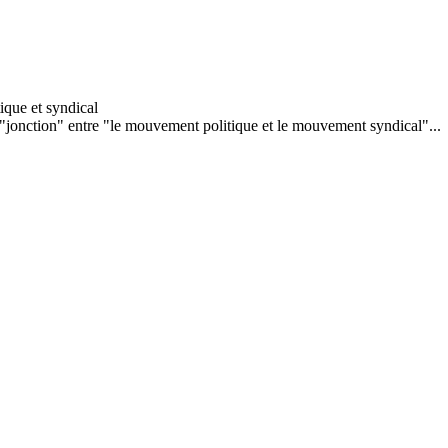
"jonction" entre "le mouvement politique et le mouvement syndical"...