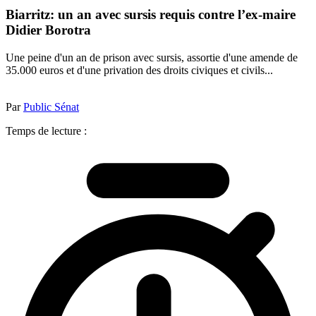
Biarritz: un an avec sursis requis contre l’ex-maire
Didier Borotra
Une peine d'un an de prison avec sursis, assortie d'une amende de
35.000 euros et d'une privation des droits civiques et civils...
Par
Public Sénat
Temps de lecture :