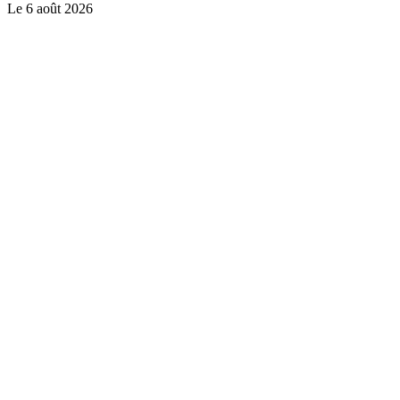
Le
6 août 2026