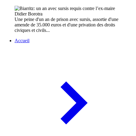
Une peine d'un an de prison avec sursis, assortie d'une
amende de 35.000 euros et d'une privation des droits
civiques et civils...
Accueil