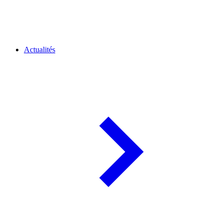
Actualités