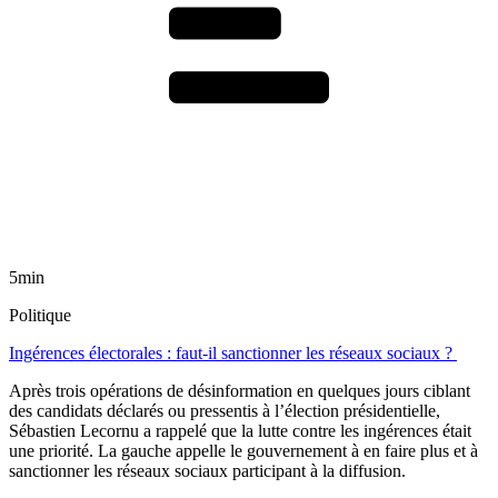
5min
Politique
Ingérences électorales : faut-il sanctionner les réseaux sociaux ?
Après trois opérations de désinformation en quelques jours ciblant
des candidats déclarés ou pressentis à l’élection présidentielle,
Sébastien Lecornu a rappelé que la lutte contre les ingérences était
une priorité. La gauche appelle le gouvernement à en faire plus et à
sanctionner les réseaux sociaux participant à la diffusion.