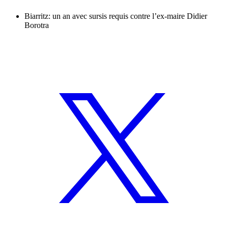
Biarritz: un an avec sursis requis contre l’ex-maire Didier
Borotra