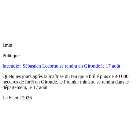
1min
Politique
Incendie : Sébastien Lecornu se rendra en Gironde le 17 août
Quelques jours après la maîtrise du feu qui a brûlé plus de 40 000
hectares de forêt en Gironde, le Premier ministre se rendra dans le
département, le 17 août.
Le
6 août 2026