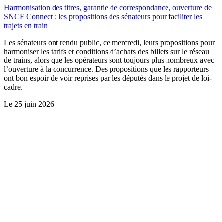
Harmonisation des titres, garantie de correspondance, ouverture de
SNCF Connect : les propositions des sénateurs pour faciliter les
trajets en train
Les sénateurs ont rendu public, ce mercredi, leurs propositions pour
harmoniser les tarifs et conditions d’achats des billets sur le réseau
de trains, alors que les opérateurs sont toujours plus nombreux avec
l’ouverture à la concurrence. Des propositions que les rapporteurs
ont bon espoir de voir reprises par les députés dans le projet de loi-
cadre.
Le
25 juin 2026