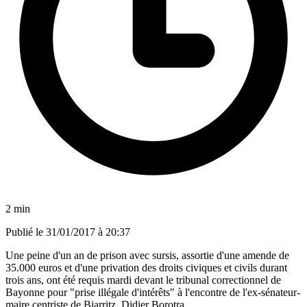
2 min
Publié le
31/01/2017 à 20:37
Une peine d'un an de prison avec sursis, assortie d'une amende de
35.000 euros et d'une privation des droits civiques et civils durant
trois ans, ont été requis mardi devant le tribunal correctionnel de
Bayonne pour "prise illégale d'intérêts" à l'encontre de l'ex-sénateur-
maire centriste de Biarritz, Didier Borotra.