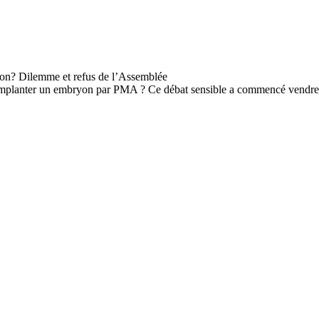
d'implanter un embryon par PMA ? Ce débat sensible a commencé vendredi