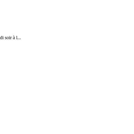
 soir à l...