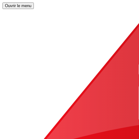
Ouvrir le menu