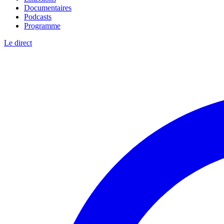
Documentaires
Podcasts
Programme
Le direct