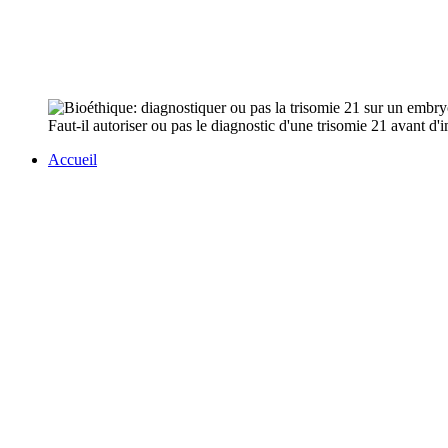
Faut-il autoriser ou pas le diagnostic d'une trisomie 21 avant 
Accueil