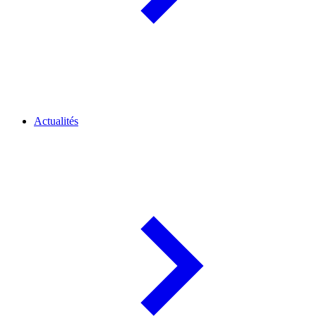
Actualités