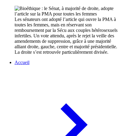
Les sénateurs ont adopté l’article qui ouvre la PMA à
toutes les femmes, mais en réservant son
remboursement par la Sécu aux couples hétérosexuels
infertiles. Un vote attendu, après le rejet la veille des
amendements de suppression, grâce à une majorité
alliant droite, gauche, centre et majorité présidentielle.
La droite s’est retrouvée particulièrement divisée.
Accueil