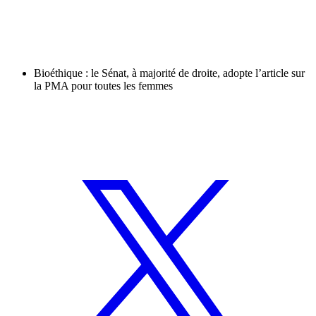
Bioéthique : le Sénat, à majorité de droite, adopte l’article sur
la PMA pour toutes les femmes