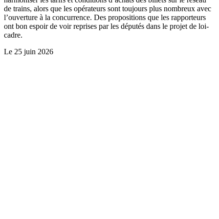
de trains, alors que les opérateurs sont toujours plus nombreux avec
l’ouverture à la concurrence. Des propositions que les rapporteurs
ont bon espoir de voir reprises par les députés dans le projet de loi-
cadre.
Le
25 juin 2026