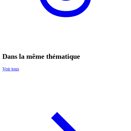
Dans la même thématique
Voir tous