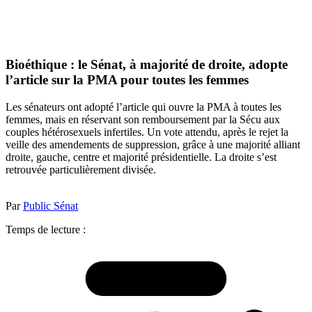
Bioéthique : le Sénat, à majorité de droite, adopte
l’article sur la PMA pour toutes les femmes
Les sénateurs ont adopté l’article qui ouvre la PMA à toutes les
femmes, mais en réservant son remboursement par la Sécu aux
couples hétérosexuels infertiles. Un vote attendu, après le rejet la
veille des amendements de suppression, grâce à une majorité alliant
droite, gauche, centre et majorité présidentielle. La droite s’est
retrouvée particulièrement divisée.
Par
Public Sénat
Temps de lecture :