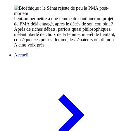
Peut-on permettre à une femme de continuer un projet
de PMA déjà engagé, après le décès de son conjoint ?
Après de riches débats, parfois quasi philosophiques,
mêlant liberté de choix de la femme, intérêt de l’enfant,
conséquences pour la femme, les sénateurs ont dit non.
A cinq voix près.
Accueil