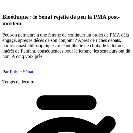
Bioéthique : le Sénat rejette de peu la PMA post-
mortem
Peut-on permettre à une femme de continuer un projet de PMA déjà
engagé, après le décès de son conjoint ? Après de riches débats,
parfois quasi philosophiques, mêlant liberté de choix de la femme,
intérêt de l’enfant, conséquences pour la femme, les sénateurs ont dit
non. A cinq voix près.
Par
Public Sénat
Temps de lecture :