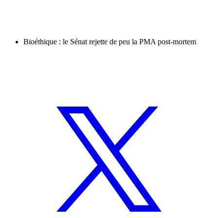
Bioéthique : le Sénat rejette de peu la PMA post-mortem