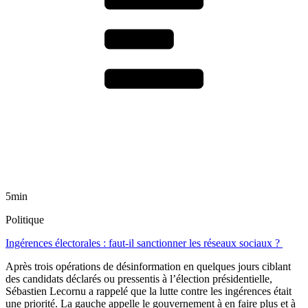
5min
Politique
Ingérences électorales : faut-il sanctionner les réseaux sociaux ?
Après trois opérations de désinformation en quelques jours ciblant
des candidats déclarés ou pressentis à l’élection présidentielle,
Sébastien Lecornu a rappelé que la lutte contre les ingérences était
une priorité. La gauche appelle le gouvernement à en faire plus et à