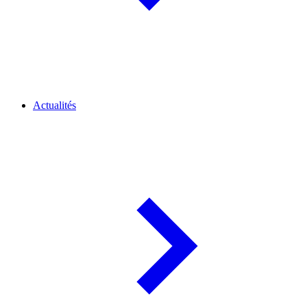
Actualités