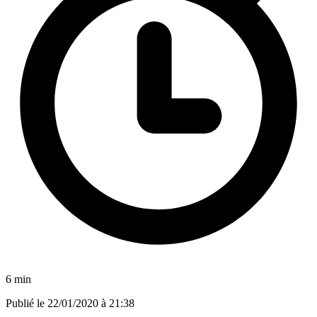
6 min
Publié le
22/01/2020 à 21:38