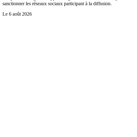
sanctionner les réseaux sociaux participant à la diffusion.
Le
6 août 2026