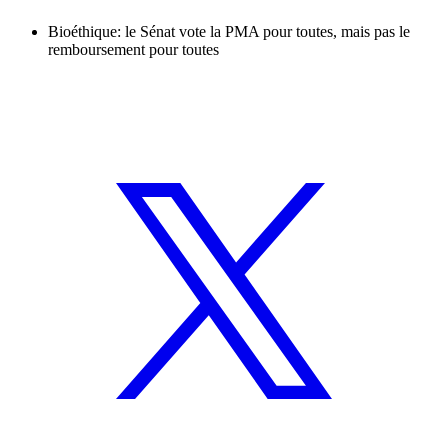
Bioéthique: le Sénat vote la PMA pour toutes, mais pas le
remboursement pour toutes