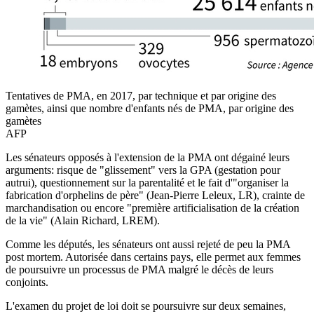
Tentatives de PMA, en 2017, par technique et par origine des
gamètes, ainsi que nombre d'enfants nés de PMA, par origine des
gamètes
AFP
Les sénateurs opposés à l'extension de la PMA ont dégainé leurs
arguments: risque de "glissement" vers la GPA (gestation pour
autrui), questionnement sur la parentalité et le fait d'"organiser la
fabrication d'orphelins de père" (Jean-Pierre Leleux, LR), crainte de
marchandisation ou encore "première artificialisation de la création
de la vie" (Alain Richard, LREM).
Comme les députés, les sénateurs ont aussi rejeté de peu la PMA
post mortem. Autorisée dans certains pays, elle permet aux femmes
de poursuivre un processus de PMA malgré le décès de leurs
conjoints.
L'examen du projet de loi doit se poursuivre sur deux semaines,