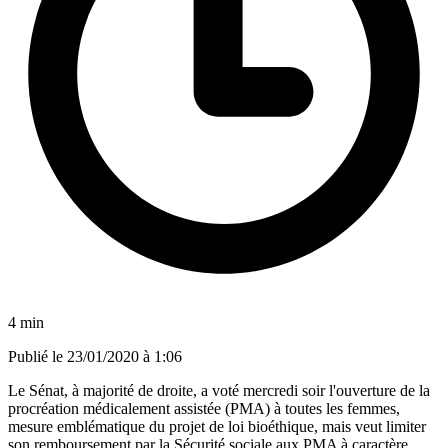
4 min
Publié le
23/01/2020 à 1:06
Le Sénat, à majorité de droite, a voté mercredi soir l'ouverture de la
procréation médicalement assistée (PMA) à toutes les femmes,
mesure emblématique du projet de loi bioéthique, mais veut limiter
son remboursement par la Sécurité sociale aux PMA à caractère