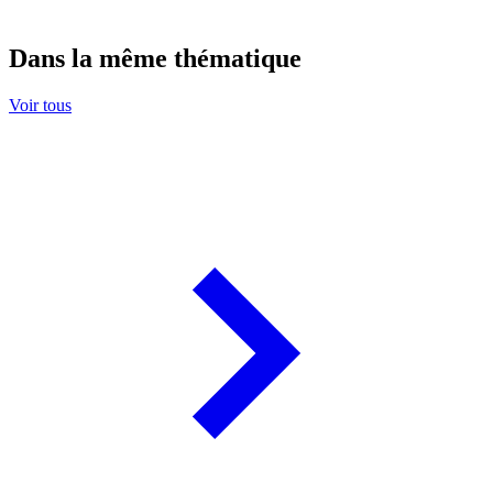
Dans la même thématique
Voir tous