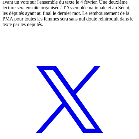
avant un vote sur l'ensemble du texte le 4 février. Une deuxième
lecture sera ensuite organisée à l'Assemblée nationale et au Sénat,
les députés ayant au final le dernier mot. Le remboursement de la
PMA pour toutes les femmes sera sans nul doute réintroduit dans le
texte par les députés.