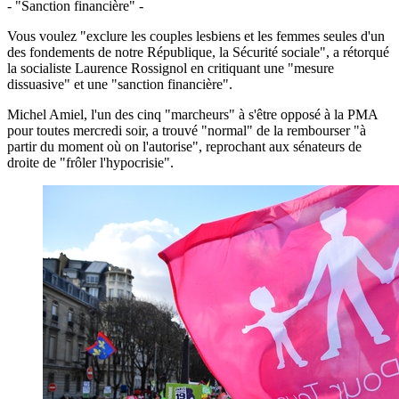
- "Sanction financière" -
Vous voulez "exclure les couples lesbiens et les femmes seules d'un
des fondements de notre République, la Sécurité sociale", a rétorqué
la socialiste Laurence Rossignol en critiquant une "mesure
dissuasive" et une "sanction financière".
Michel Amiel, l'un des cinq "marcheurs" à s'être opposé à la PMA
pour toutes mercredi soir, a trouvé "normal" de la rembourser "à
partir du moment où on l'autorise", reprochant aux sénateurs de
droite de "frôler l'hypocrisie".