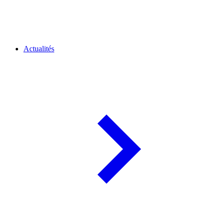
Actualités