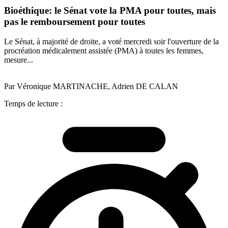
Bioéthique: le Sénat vote la PMA pour toutes, mais
pas le remboursement pour toutes
Le Sénat, à majorité de droite, a voté mercredi soir l'ouverture de la
procréation médicalement assistée (PMA) à toutes les femmes,
mesure...
Par Véronique MARTINACHE, Adrien DE CALAN
Temps de lecture :