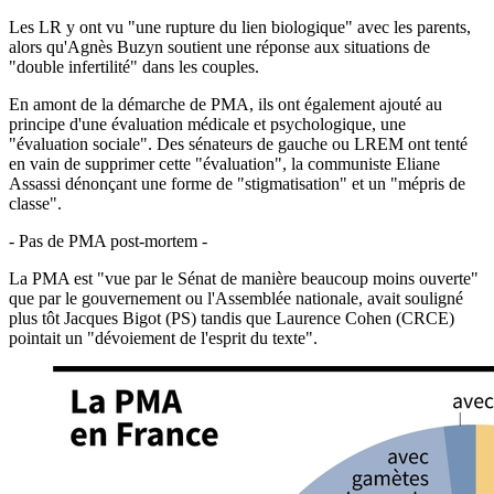
Les LR y ont vu "une rupture du lien biologique" avec les parents,
alors qu'Agnès Buzyn soutient une réponse aux situations de
"double infertilité" dans les couples.
En amont de la démarche de PMA, ils ont également ajouté au
principe d'une évaluation médicale et psychologique, une
"évaluation sociale". Des sénateurs de gauche ou LREM ont tenté
en vain de supprimer cette "évaluation", la communiste Eliane
Assassi dénonçant une forme de "stigmatisation" et un "mépris de
classe".
- Pas de PMA post-mortem -
La PMA est "vue par le Sénat de manière beaucoup moins ouverte"
que par le gouvernement ou l'Assemblée nationale, avait souligné
plus tôt Jacques Bigot (PS) tandis que Laurence Cohen (CRCE)
pointait un "dévoiement de l'esprit du texte".