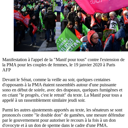
Manifestation à l'appel de la "Manif pour tous" contre l'extension de
la PMA pour les couples de femmes, le 19 janvier 2020 à Paris
AFP
Devant le Sénat, comme la veille au soir, quelques centaines
d'opposants à la PMA étaient rassemblés autour d'une puissante
sono en début de soirée, avec des drapeaux, quelques fumigènes et
en criant "le progrès, c'est le retrait" du texte. La Manif pour tous a
appelé à un rassemblement similaire jeudi soir.
Parmi les autres ajustements apportés au texte, les sénateurs se sont
prononcés contre "le double don" de gamètes, une mesure défendue
par le gouvernement pour autoriser le recours à la fois à un don
d'ovocyte et à un don de sperme dans le cadre d'une PMA.