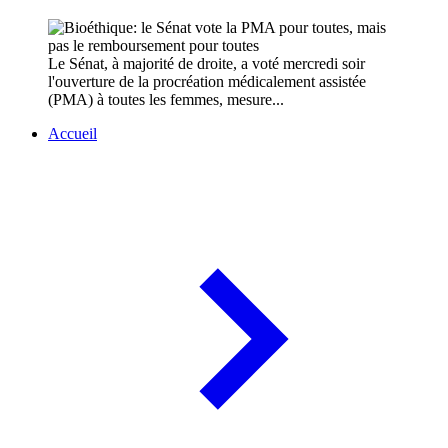
Le Sénat, à majorité de droite, a voté mercredi soir
l'ouverture de la procréation médicalement assistée
(PMA) à toutes les femmes, mesure...
Accueil