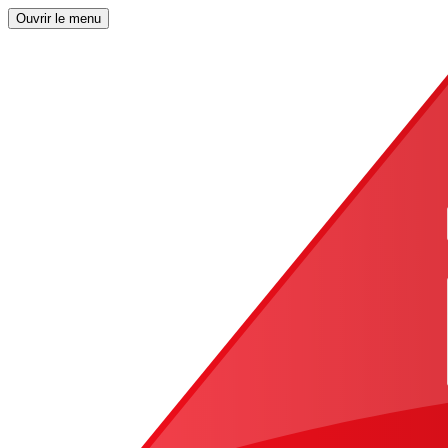
Ouvrir le menu