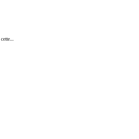
cette...