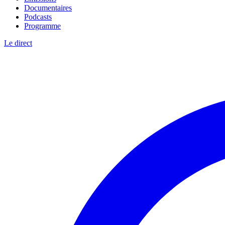
Documentaires
Podcasts
Programme
Le direct