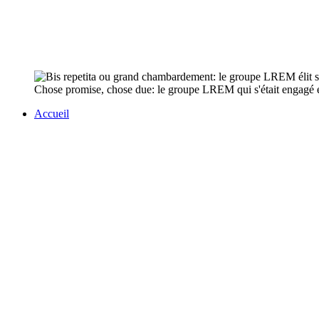
Chose promise, chose due: le groupe LREM qui s'était engagé en 
Accueil