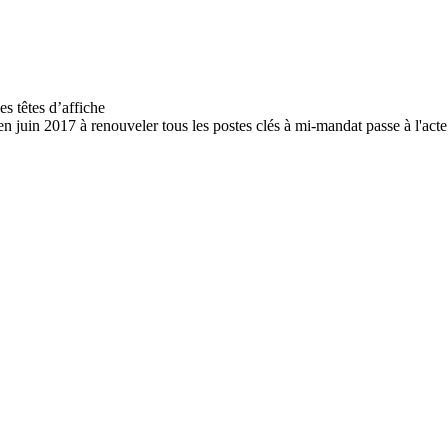
juin 2017 à renouveler tous les postes clés à mi-mandat passe à l'acte 