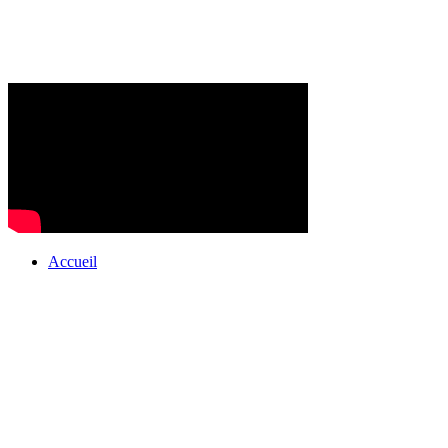
Accueil