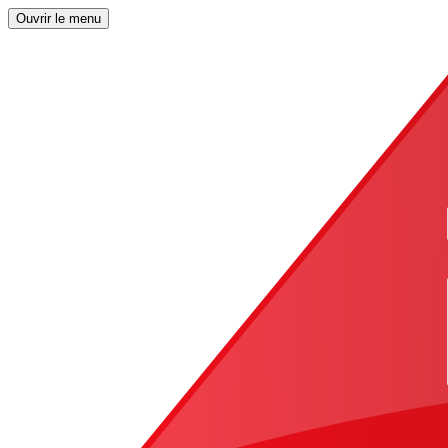
Ouvrir le menu