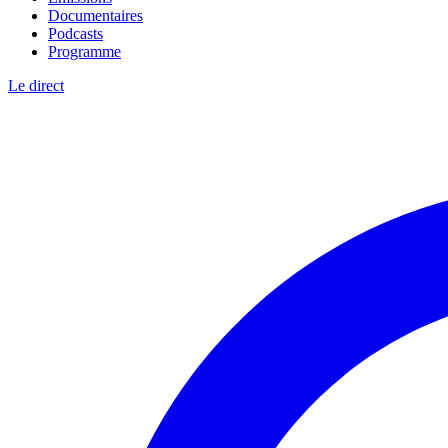
Documentaires
Podcasts
Programme
Le direct