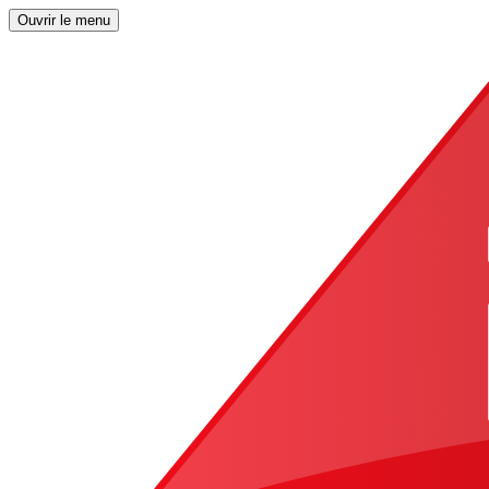
Ouvrir le menu