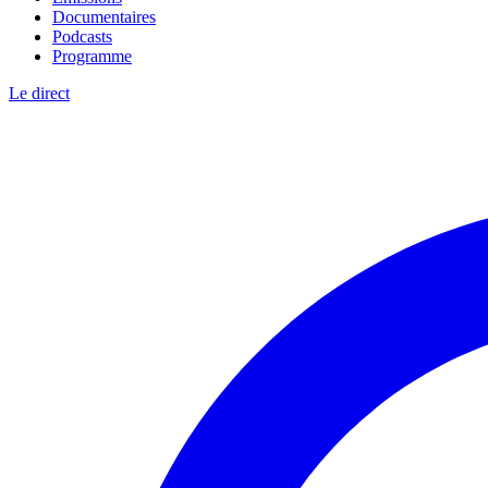
Documentaires
Podcasts
Programme
Le direct