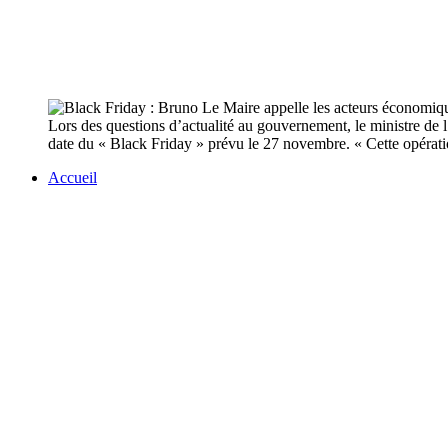
Lors des questions d’actualité au gouvernement, le ministre de l
date du « Black Friday » prévu le 27 novembre. « Cette opération
Accueil