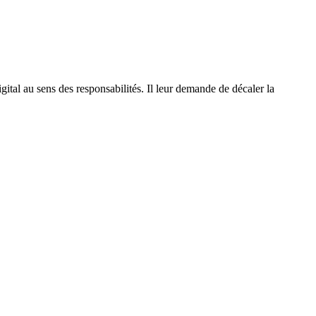
ital au sens des responsabilités. Il leur demande de décaler la