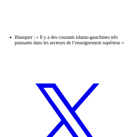
Blanquer : « Il y a des courants islamo-gauchistes très
puissants dans les secteurs de l’enseignement supérieur »