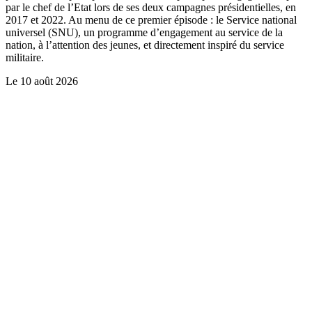
par le chef de l’Etat lors de ses deux campagnes présidentielles, en
2017 et 2022. Au menu de ce premier épisode : le Service national
universel (SNU), un programme d’engagement au service de la
nation, à l’attention des jeunes, et directement inspiré du service
militaire.
Le
10 août 2026