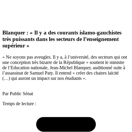
Blanquer : « Il y a des courants islamo-gauchistes
très puissants dans les secteurs de l’enseignement
supérieur »
« Ne soyons pas aveugles. Il y a, à l’université, des secteurs qui ont
une conception très bizarre de la République » soutient le ministre
de l’Education nationale, Jean-Michel Blanquer, auditionné suite à
l’assassinat de Samuel Paty. Il entend « créer des chaires laïcité
(…) qui auront un impact sur nos étudiants ».
Par Public Sénat
Temps de lecture :