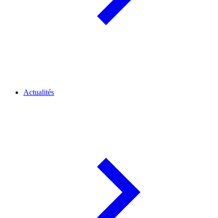
Actualités