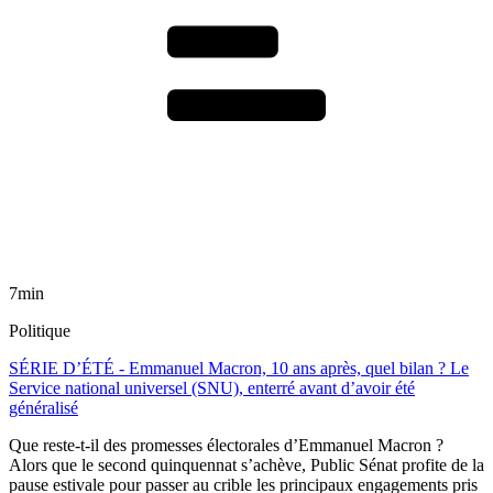
7min
Politique
SÉRIE D’ÉTÉ - Emmanuel Macron, 10 ans après, quel bilan ? Le
Service national universel (SNU), enterré avant d’avoir été
généralisé
Que reste-t-il des promesses électorales d’Emmanuel Macron ?
Alors que le second quinquennat s’achève, Public Sénat profite de la
pause estivale pour passer au crible les principaux engagements pris