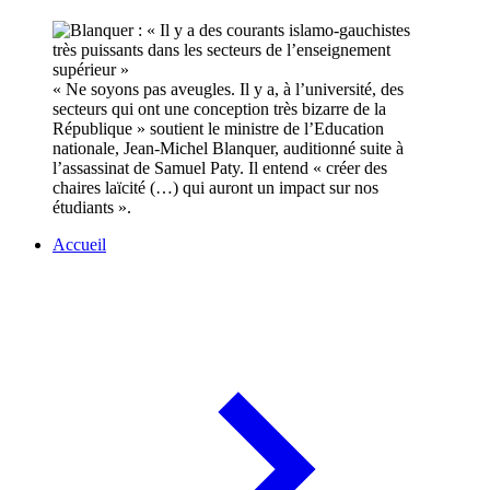
« Ne soyons pas aveugles. Il y a, à l’université, des
secteurs qui ont une conception très bizarre de la
République » soutient le ministre de l’Education
nationale, Jean-Michel Blanquer, auditionné suite à
l’assassinat de Samuel Paty. Il entend « créer des
chaires laïcité (…) qui auront un impact sur nos
étudiants ».
Accueil