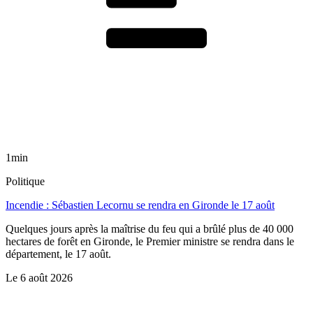
1min
Politique
Incendie : Sébastien Lecornu se rendra en Gironde le 17 août
Quelques jours après la maîtrise du feu qui a brûlé plus de 40 000
hectares de forêt en Gironde, le Premier ministre se rendra dans le
département, le 17 août.
Le
6 août 2026