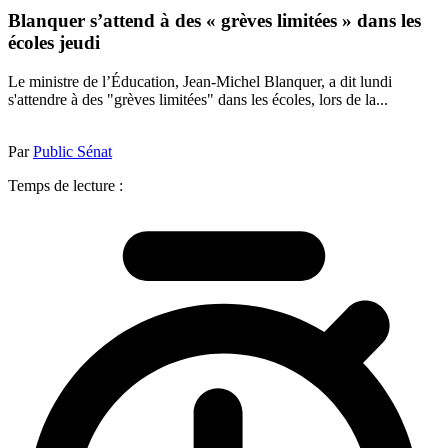
Blanquer s’attend à des « grèves limitées » dans les
écoles jeudi
Le ministre de l’Éducation, Jean-Michel Blanquer, a dit lundi
s'attendre à des "grèves limitées" dans les écoles, lors de la...
Par
Public Sénat
Temps de lecture :