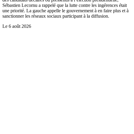
Sébastien Lecornu a rappelé que la lutte contre les ingérences était
une priorité. La gauche appelle le gouvernement à en faire plus et à
sanctionner les réseaux sociaux participant à la diffusion.
Le
6 août 2026