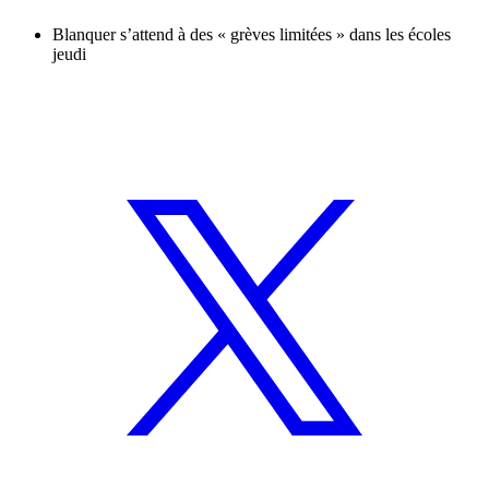
Blanquer s’attend à des « grèves limitées » dans les écoles
jeudi