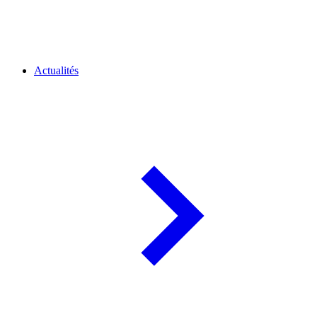
Actualités