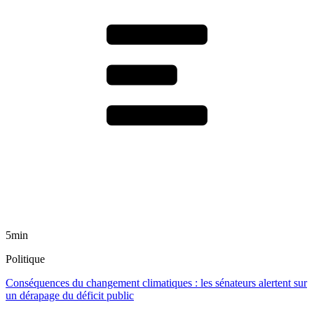
5min
Politique
Conséquences du changement climatiques : les sénateurs alertent sur
un dérapage du déficit public