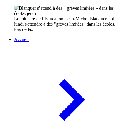
Le ministre de l’Éducation, Jean-Michel Blanquer, a dit
lundi s'attendre à des "grèves limitées" dans les écoles,
lors de la...
Accueil