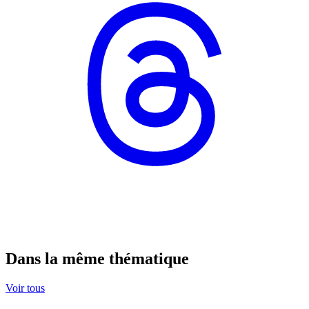
Dans la même thématique
Voir tous