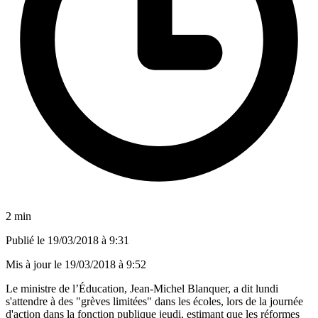
2 min
Publié le
19/03/2018 à 9:31
Mis à jour le
19/03/2018 à 9:52
Le ministre de l’Éducation, Jean-Michel Blanquer, a dit lundi
s'attendre à des "grèves limitées" dans les écoles, lors de la journée
d'action dans la fonction publique jeudi, estimant que les réformes