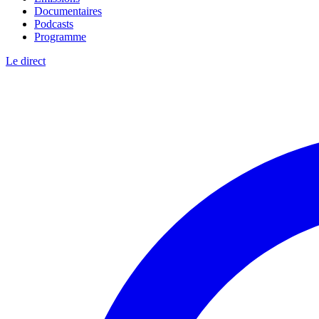
Documentaires
Podcasts
Programme
Le direct