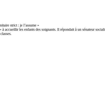
à accueillir les enfants des soignants. Il répondait à un sénateur sociali
 classes.