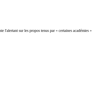
ste l'alertant sur les propos tenus par « certaines académies »