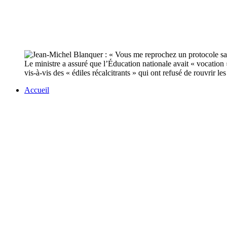
Le ministre a assuré que l’Éducation nationale avait « vocation » 
vis-à-vis des « édiles récalcitrants » qui ont refusé de rouvrir les
Accueil