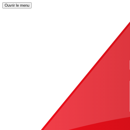
Ouvrir le menu