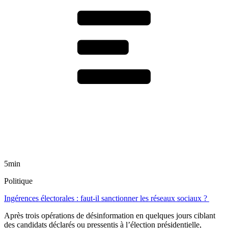
5min
Politique
Ingérences électorales : faut-il sanctionner les réseaux sociaux ?
Après trois opérations de désinformation en quelques jours ciblant
des candidats déclarés ou pressentis à l’élection présidentielle,