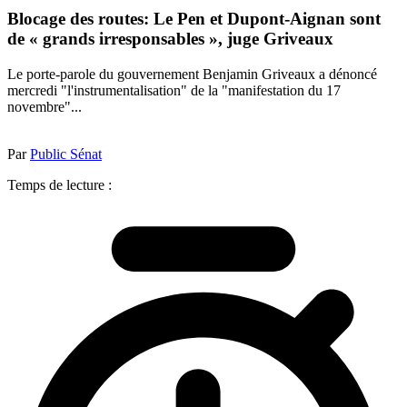
Blocage des routes: Le Pen et Dupont-Aignan sont
de « grands irresponsables », juge Griveaux
Le porte-parole du gouvernement Benjamin Griveaux a dénoncé
mercredi "l'instrumentalisation" de la "manifestation du 17
novembre"...
Par
Public Sénat
Temps de lecture :