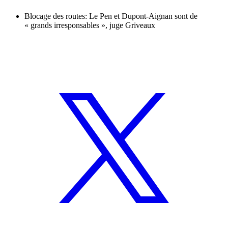
Blocage des routes: Le Pen et Dupont-Aignan sont de
« grands irresponsables », juge Griveaux