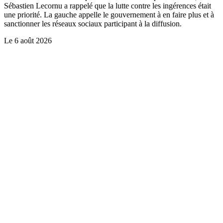
Sébastien Lecornu a rappelé que la lutte contre les ingérences était
une priorité. La gauche appelle le gouvernement à en faire plus et à
sanctionner les réseaux sociaux participant à la diffusion.
Le
6 août 2026