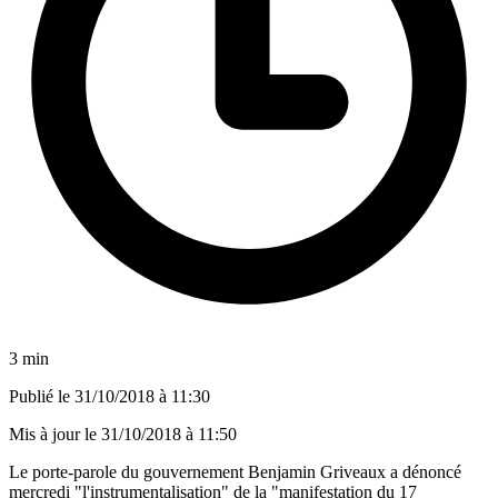
3 min
Publié le
31/10/2018 à 11:30
Mis à jour le
31/10/2018 à 11:50
Le porte-parole du gouvernement Benjamin Griveaux a dénoncé
mercredi "l'instrumentalisation" de la "manifestation du 17