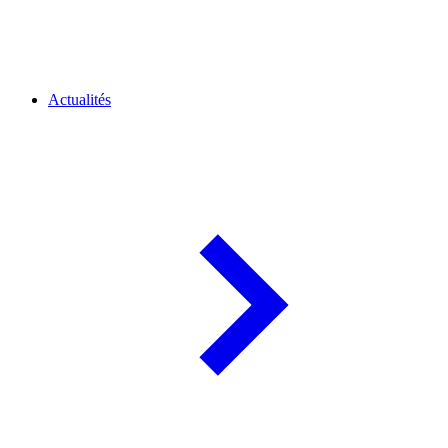
Actualités