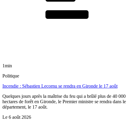
1min
Politique
Incendie : Sébastien Lecornu se rendra en Gironde le 17 août
Quelques jours après la maîtrise du feu qui a brûlé plus de 40 000
hectares de forêt en Gironde, le Premier ministre se rendra dans le
département, le 17 août.
Le
6 août 2026