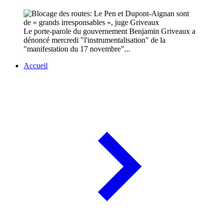
Le porte-parole du gouvernement Benjamin Griveaux a
dénoncé mercredi "l'instrumentalisation" de la
"manifestation du 17 novembre"...
Accueil