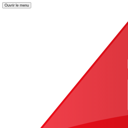
Ouvrir le menu