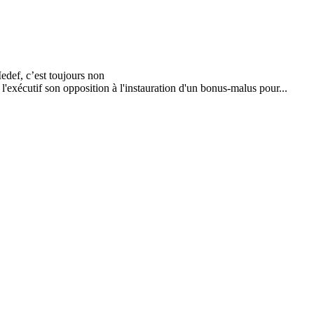
'exécutif son opposition à l'instauration d'un bonus-malus pour...