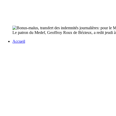
Le patron du Medef, Geoffroy Roux de Bézieux, a redit jeudi à l
Accueil