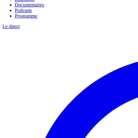
Documentaires
Podcasts
Programme
Le direct