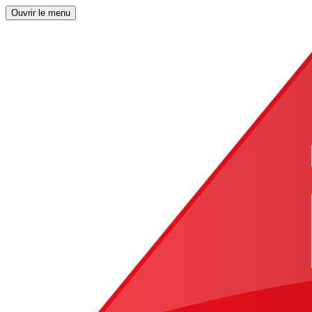
Ouvrir le menu