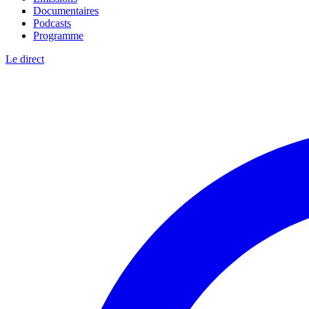
Documentaires
Podcasts
Programme
Le direct