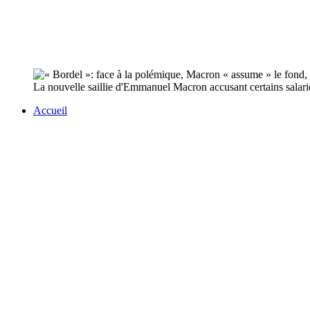
La nouvelle saillie d'Emmanuel Macron accusant certains salariés
Accueil