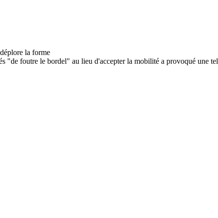
 "de foutre le bordel" au lieu d'accepter la mobilité a provoqué une tell