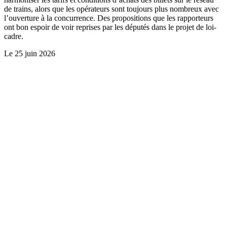
de trains, alors que les opérateurs sont toujours plus nombreux avec
l’ouverture à la concurrence. Des propositions que les rapporteurs
ont bon espoir de voir reprises par les députés dans le projet de loi-
cadre.
Le
25 juin 2026