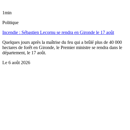
1min
Politique
Incendie : Sébastien Lecornu se rendra en Gironde le 17 août
Quelques jours après la maîtrise du feu qui a brûlé plus de 40 000
hectares de forêt en Gironde, le Premier ministre se rendra dans le
département, le 17 août.
Le
6 août 2026