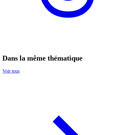
Dans la même thématique
Voir tous