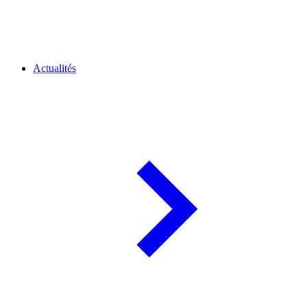
Actualités