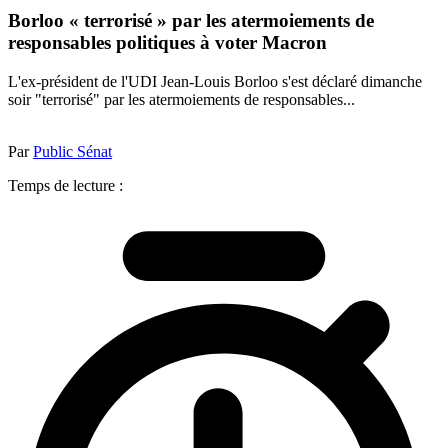
Borloo « terrorisé » par les atermoiements de
responsables politiques à voter Macron
L'ex-président de l'UDI Jean-Louis Borloo s'est déclaré dimanche
soir "terrorisé" par les atermoiements de responsables...
Par
Public Sénat
Temps de lecture :