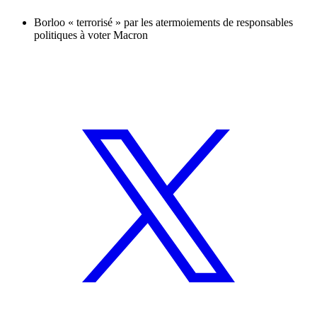
Borloo « terrorisé » par les atermoiements de responsables
politiques à voter Macron