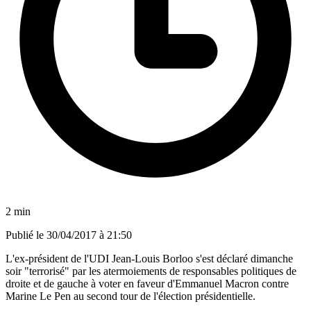
2 min
Publié le
30/04/2017 à 21:50
L'ex-président de l'UDI Jean-Louis Borloo s'est déclaré dimanche
soir "terrorisé" par les atermoiements de responsables politiques de
droite et de gauche à voter en faveur d'Emmanuel Macron contre
Marine Le Pen au second tour de l'élection présidentielle.