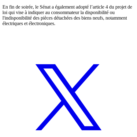
En fin de soirée, le Sénat a également adopté l’article 4 du projet de
loi qui vise à indiquer au consommateur la disponibilité ou
l'indisponibilité des pièces détachées des biens neufs, notamment
électriques et électroniques.