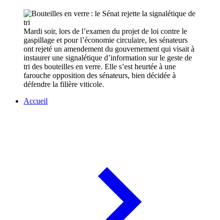
Mardi soir, lors de l’examen du projet de loi contre le
gaspillage et pour l’économie circulaire, les sénateurs
ont rejeté un amendement du gouvernement qui visait à
instaurer une signalétique d’information sur le geste de
tri des bouteilles en verre. Elle s’est heurtée à une
farouche opposition des sénateurs, bien décidée à
défendre la filière viticole.
Accueil