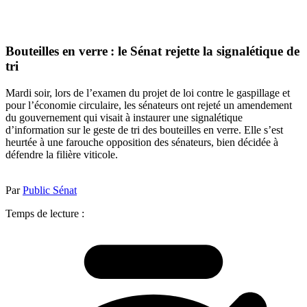
Bouteilles en verre : le Sénat rejette la signalétique de
tri
Mardi soir, lors de l’examen du projet de loi contre le gaspillage et
pour l’économie circulaire, les sénateurs ont rejeté un amendement
du gouvernement qui visait à instaurer une signalétique
d’information sur le geste de tri des bouteilles en verre. Elle s’est
heurtée à une farouche opposition des sénateurs, bien décidée à
défendre la filière viticole.
Par
Public Sénat
Temps de lecture :