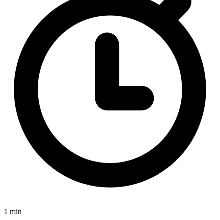
1 min