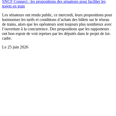
SNCF Connect : les propositions des sénateurs pour faciliter les
trajets en train
Les sénateurs ont rendu public, ce mercredi, leurs propositions pour
harmoniser les tarifs et conditions d’achats des billets sur le réseau
de trains, alors que les opérateurs sont toujours plus nombreux avec
l’ouverture à la concurrence. Des propositions que les rapporteurs
ont bon espoir de voir reprises par les députés dans le projet de loi-
cadre.
Le
25 juin 2026