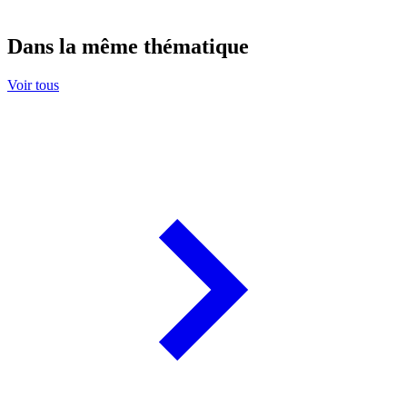
Dans la même thématique
Voir tous