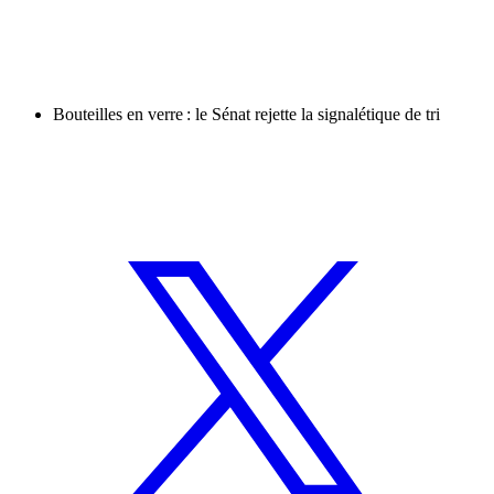
Bouteilles en verre : le Sénat rejette la signalétique de tri