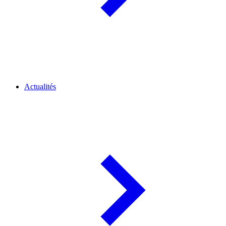
Actualités