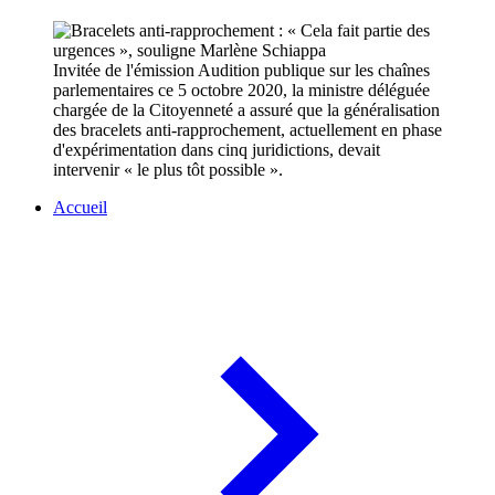
Invitée de l'émission Audition publique sur les chaînes
parlementaires ce 5 octobre 2020, la ministre déléguée
chargée de la Citoyenneté a assuré que la généralisation
des bracelets anti-rapprochement, actuellement en phase
d'expérimentation dans cinq juridictions, devait
intervenir « le plus tôt possible ».
Accueil