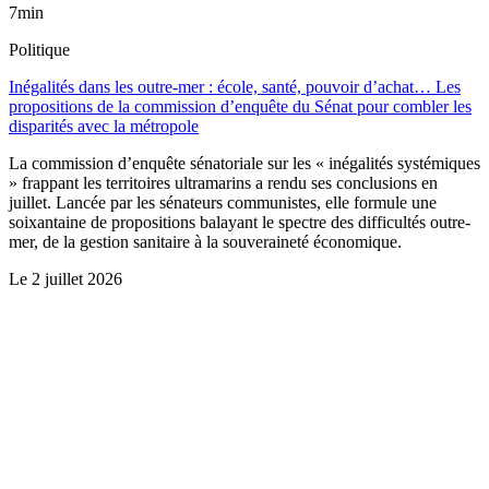
7min
Politique
Inégalités dans les outre-mer : école, santé, pouvoir d’achat… Les
propositions de la commission d’enquête du Sénat pour combler les
disparités avec la métropole
La commission d’enquête sénatoriale sur les « inégalités systémiques
» frappant les territoires ultramarins a rendu ses conclusions en
juillet. Lancée par les sénateurs communistes, elle formule une
soixantaine de propositions balayant le spectre des difficultés outre-
mer, de la gestion sanitaire à la souveraineté économique.
Le
2 juillet 2026