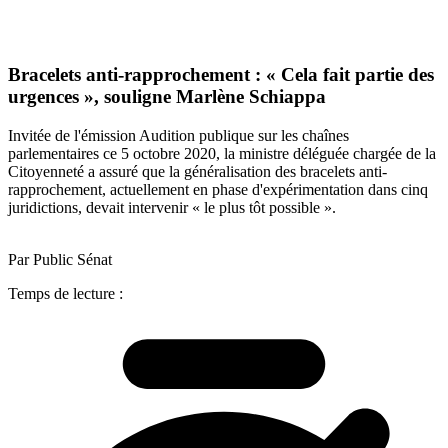
Bracelets anti-rapprochement : « Cela fait partie des
urgences », souligne Marlène Schiappa
Invitée de l'émission Audition publique sur les chaînes
parlementaires ce 5 octobre 2020, la ministre déléguée chargée de la
Citoyenneté a assuré que la généralisation des bracelets anti-
rapprochement, actuellement en phase d'expérimentation dans cinq
juridictions, devait intervenir « le plus tôt possible ».
Par Public Sénat
Temps de lecture :