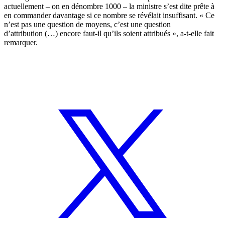
actuellement – on en dénombre 1000 – la ministre s’est dite prête à
en commander davantage si ce nombre se révélait insuffisant. « Ce
n’est pas une question de moyens, c’est une question
d’attribution (…) encore faut-il qu’ils soient attribués », a-t-elle fait
remarquer.