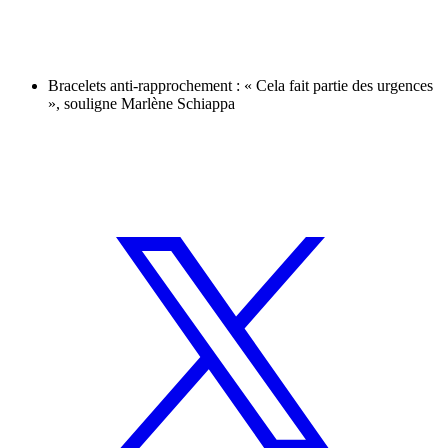
Bracelets anti-rapprochement : « Cela fait partie des urgences
», souligne Marlène Schiappa