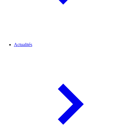
Actualités