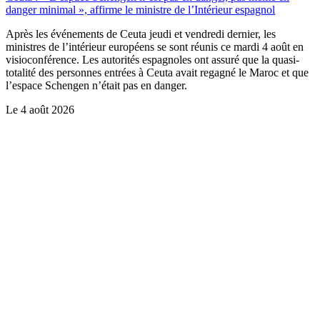
danger minimal », affirme le ministre de l’Intérieur espagnol
Après les événements de Ceuta jeudi et vendredi dernier, les
ministres de l’intérieur européens se sont réunis ce mardi 4 août en
visioconférence. Les autorités espagnoles ont assuré que la quasi-
totalité des personnes entrées à Ceuta avait regagné le Maroc et que
l’espace Schengen n’était pas en danger.
Le
4 août 2026