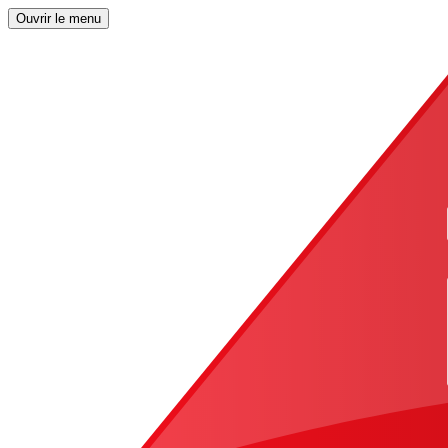
Ouvrir le menu