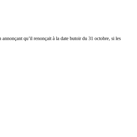
 annonçant qu’il renonçait à la date butoir du 31 octobre, si les