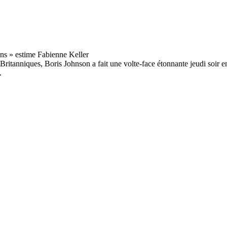
Britanniques, Boris Johnson a fait une volte-face étonnante jeudi soir en
.