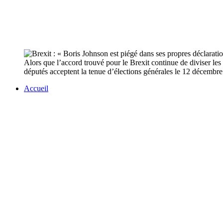
Alors que l’accord trouvé pour le Brexit continue de diviser les 
députés acceptent la tenue d’élections générales le 12 décembre
Accueil