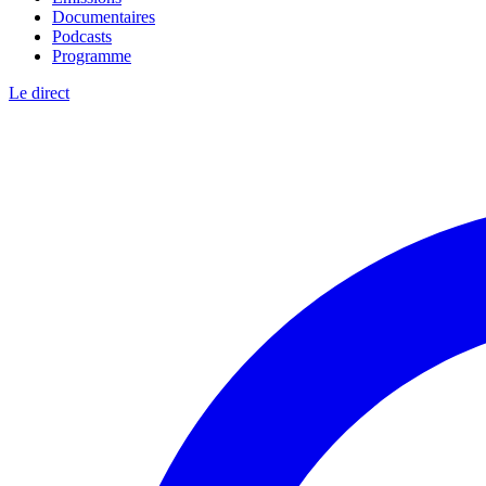
Documentaires
Podcasts
Programme
Le direct