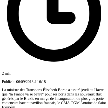
2 min
Publié le
06/09/2018 à 16:18
La ministre des Transports Élisabeth Borne a assuré jeudi au Havre
que "la France va se battre" pour ses ports dans les nouveaux flux
générés par le Brexit, en marge de l'inauguration du plus gros porte-
conteneurs battant pavillon français, le CMA CGM Antoine de Saint
Exupéry.