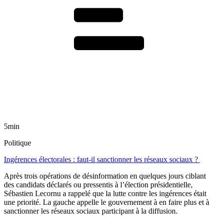
5min
Politique
Ingérences électorales : faut-il sanctionner les réseaux sociaux ?
Après trois opérations de désinformation en quelques jours ciblant
des candidats déclarés ou pressentis à l’élection présidentielle,
Sébastien Lecornu a rappelé que la lutte contre les ingérences était
une priorité. La gauche appelle le gouvernement à en faire plus et à
sanctionner les réseaux sociaux participant à la diffusion.