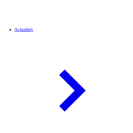
Actualités