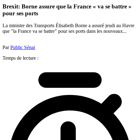
Brexit: Borne assure que la France « va se battre »
pour ses ports
La ministre des Transports Élisabeth Borne a assuré jeudi au Havre
que "la France va se battre" pour ses ports dans les nouveaux...
Par
Public Sénat
Temps de lecture :