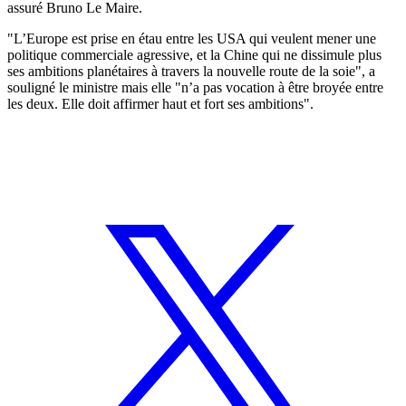
assuré Bruno Le Maire.
"L’Europe est prise en étau entre les USA qui veulent mener une
politique commerciale agressive, et la Chine qui ne dissimule plus
ses ambitions planétaires à travers la nouvelle route de la soie", a
souligné le ministre mais elle "n’a pas vocation à être broyée entre
les deux. Elle doit affirmer haut et fort ses ambitions".