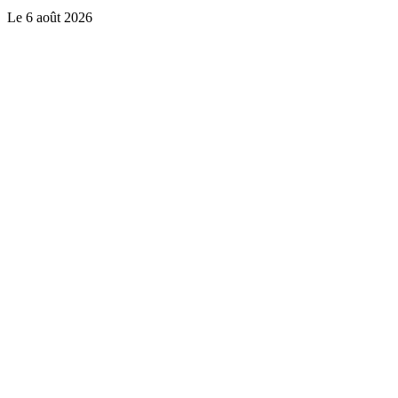
Le
6 août 2026