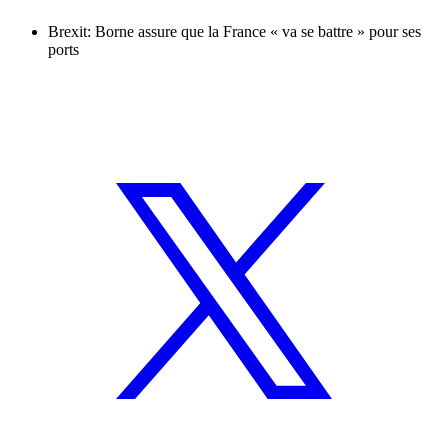
Brexit: Borne assure que la France « va se battre » pour ses
ports