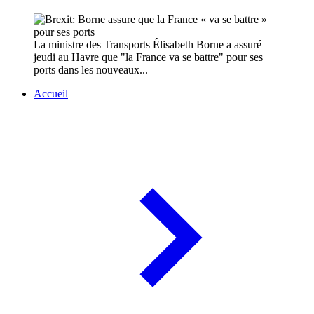
La ministre des Transports Élisabeth Borne a assuré
jeudi au Havre que "la France va se battre" pour ses
ports dans les nouveaux...
Accueil