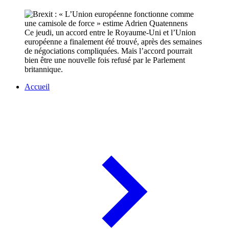
Ce jeudi, un accord entre le Royaume-Uni et l’Union
européenne a finalement été trouvé, après des semaines
de négociations compliquées. Mais l’accord pourrait
bien être une nouvelle fois refusé par le Parlement
britannique.
Accueil