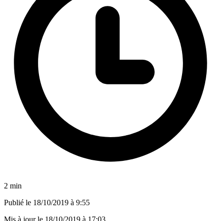
2 min
Publié le
18/10/2019 à 9:55
Mis à jour le
18/10/2019 à 17:03