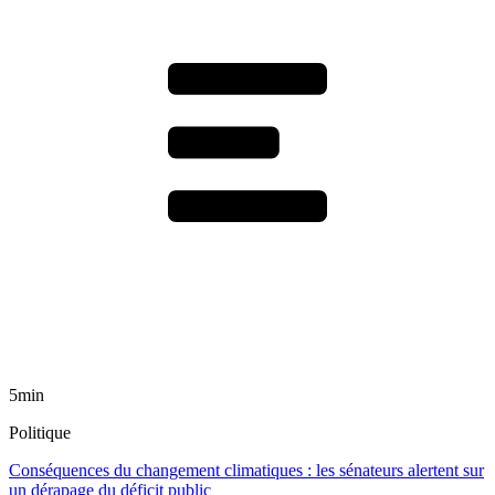
5min
Politique
Conséquences du changement climatiques : les sénateurs alertent sur
un dérapage du déficit public