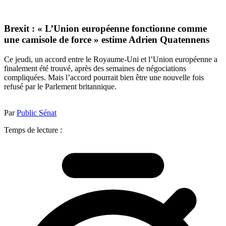
Brexit : « L’Union européenne fonctionne comme
une camisole de force » estime Adrien Quatennens
Ce jeudi, un accord entre le Royaume-Uni et l’Union européenne a
finalement été trouvé, après des semaines de négociations
compliquées. Mais l’accord pourrait bien être une nouvelle fois
refusé par le Parlement britannique.
Par
Public Sénat
Temps de lecture :