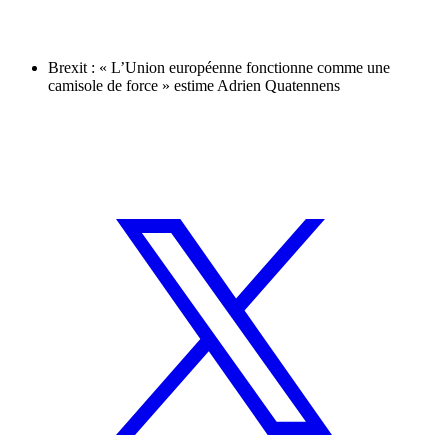
Brexit : « L’Union européenne fonctionne comme une
camisole de force » estime Adrien Quatennens