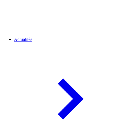
Actualités