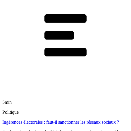
5min
Politique
Ingérences électorales : faut-il sanctionner les réseaux sociaux ?