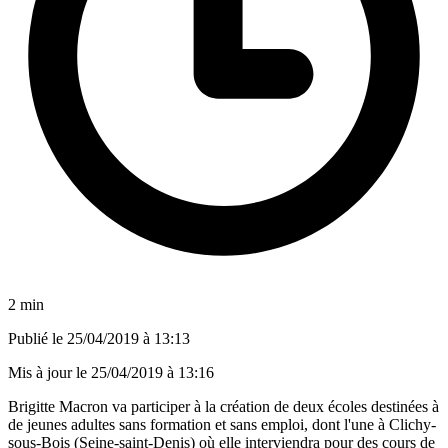
2 min
Publié le
25/04/2019 à 13:13
Mis à jour le
25/04/2019 à 13:16
Brigitte Macron va participer à la création de deux écoles destinées à
de jeunes adultes sans formation et sans emploi, dont l'une à Clichy-
sous-Bois (Seine-saint-Denis) où elle interviendra pour des cours de