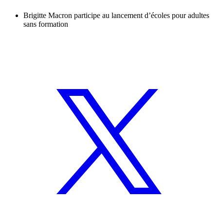
Brigitte Macron participe au lancement d’écoles pour adultes
sans formation