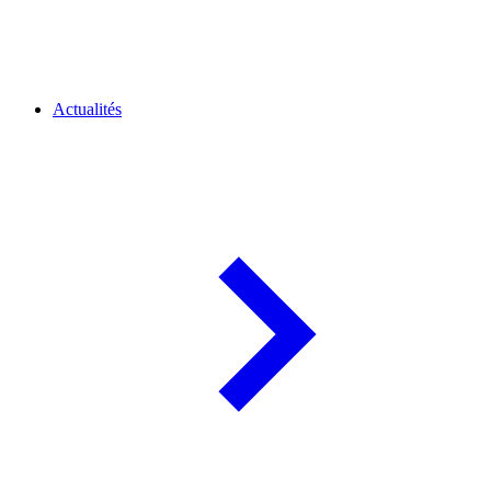
Actualités