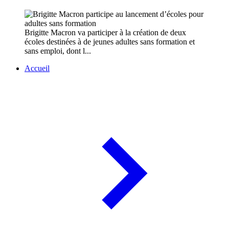
Brigitte Macron va participer à la création de deux
écoles destinées à de jeunes adultes sans formation et
sans emploi, dont l...
Accueil