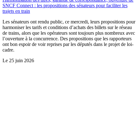
SNCF Connect : les propositions des sénateurs pour faciliter les
trajets en train
Les sénateurs ont rendu public, ce mercredi, leurs propositions pour
harmoniser les tarifs et conditions d’achats des billets sur le réseau
de trains, alors que les opérateurs sont toujours plus nombreux avec
l’ouverture à la concurrence. Des propositions que les rapporteurs
ont bon espoir de voir reprises par les députés dans le projet de loi-
cadre.
Le
25 juin 2026