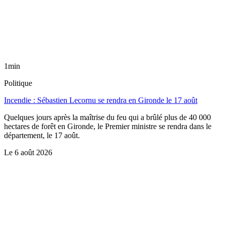
1min
Politique
Incendie : Sébastien Lecornu se rendra en Gironde le 17 août
Quelques jours après la maîtrise du feu qui a brûlé plus de 40 000
hectares de forêt en Gironde, le Premier ministre se rendra dans le
département, le 17 août.
Le
6 août 2026