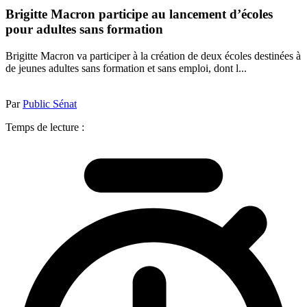
Brigitte Macron participe au lancement d’écoles
pour adultes sans formation
Brigitte Macron va participer à la création de deux écoles destinées à
de jeunes adultes sans formation et sans emploi, dont l...
Par
Public Sénat
Temps de lecture :