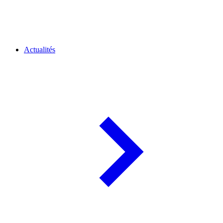
Actualités