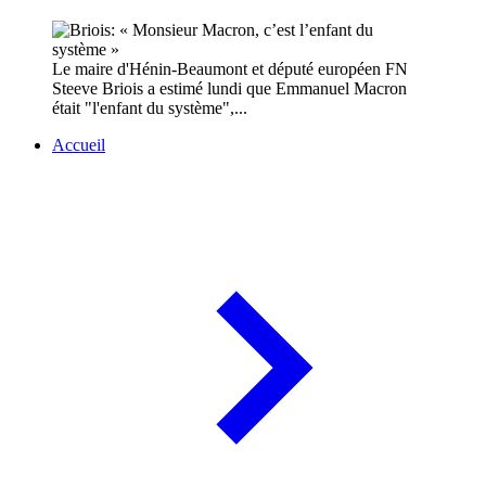
Le maire d'Hénin-Beaumont et député européen FN
Steeve Briois a estimé lundi que Emmanuel Macron
était "l'enfant du système",...
Accueil