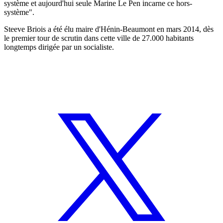
système et aujourd'hui seule Marine Le Pen incarne ce hors-
système".
Steeve Briois a été élu maire d'Hénin-Beaumont en mars 2014, dès
le premier tour de scrutin dans cette ville de 27.000 habitants
longtemps dirigée par un socialiste.