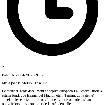
2 min
Publié le
24/04/2017 à 9:16
Mis à jour le
24/04/2017 à 9:29
Le maire d'Hénin-Beaumont et député européen FN Steeve Briois a
estimé lundi que Emmanuel Macron était "l'enfant du système",
appelant les électeurs à ne pas "remettre un Hollande bis" au
pouvoir lors du second tour de la présidentielle.