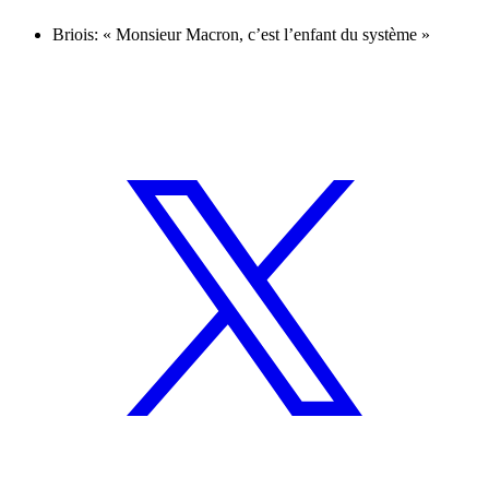
Briois: « Monsieur Macron, c’est l’enfant du système »