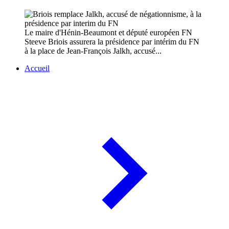
Le maire d'Hénin-Beaumont et député européen FN
Steeve Briois assurera la présidence par intérim du FN
à la place de Jean-François Jalkh, accusé...
Accueil