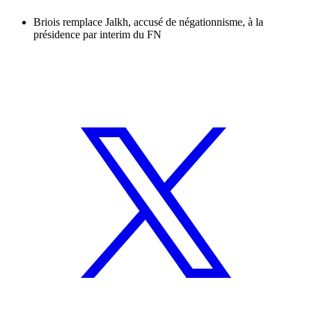
Briois remplace Jalkh, accusé de négationnisme, à la
présidence par interim du FN