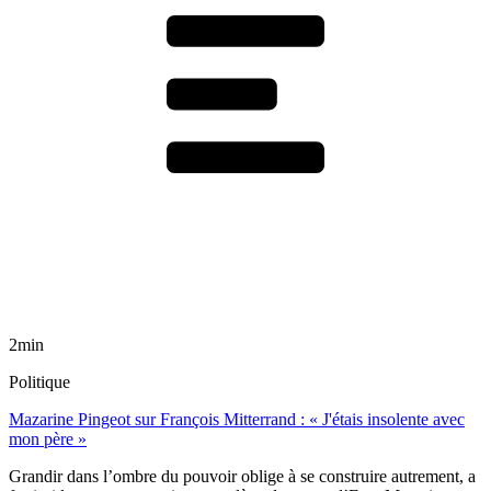
2min
Politique
Mazarine Pingeot sur François Mitterrand : « J'étais insolente avec
mon père »
Grandir dans l’ombre du pouvoir oblige à se construire autrement, a