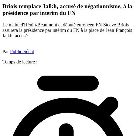
Briois remplace Jalkh, accusé de négationnisme, à la
présidence par interim du FN
Le maire d'Hénin-Beaumont et député européen FN Steeve Briois
assurera la présidence par intérim du FN à la place de Jean-François
Jalkh, accusé...
Par
Public Sénat
Temps de lecture :