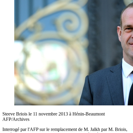
Steeve Briois le 11 novembre 2013 à Hénin-Beaumont
AFP/Archives
Interrogé par l'AFP sur le remplacement de M. Jalkh par M. Briois,