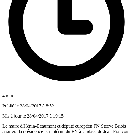
4 min
Publié le
28/04/2017 à 8:52
Mis à jour le
28/04/2017 à 19:15
Le maire d'Hénin-Beaumont et député européen FN Steeve Briois
assurera la présidence par intérim du FN à la place de Jean-François