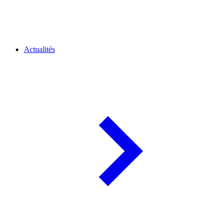
Actualités