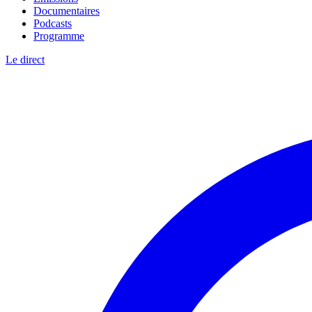
Documentaires
Podcasts
Programme
Le direct