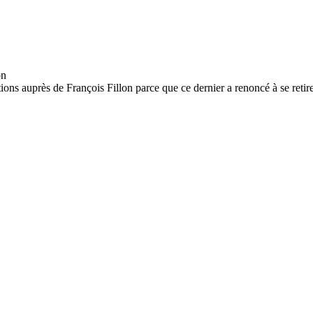
ons auprès de François Fillon parce que ce dernier a renoncé à se reti