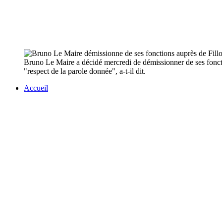
Bruno Le Maire a décidé mercredi de démissionner de ses foncti
"respect de la parole donnée", a-t-il dit.
Accueil