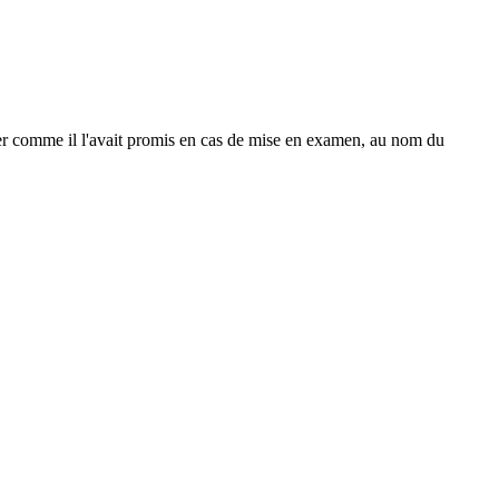
rer comme il l'avait promis en cas de mise en examen, au nom du