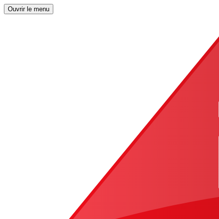
Ouvrir le menu