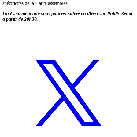
spécificités de la Haute assemblée.
Un évènement que vous pourrez suivre en direct sur Public Sénat
à partir de 20h30.