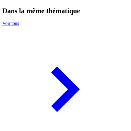
Dans la même thématique
Voir tous