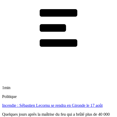
1min
Politique
Incendie : Sébastien Lecornu se rendra en Gironde le 17 août
Quelques jours après la maîtrise du feu qui a brûlé plus de 40 000