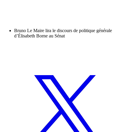
Bruno Le Maire lira le discours de politique générale
d’Élisabeth Borne au Sénat