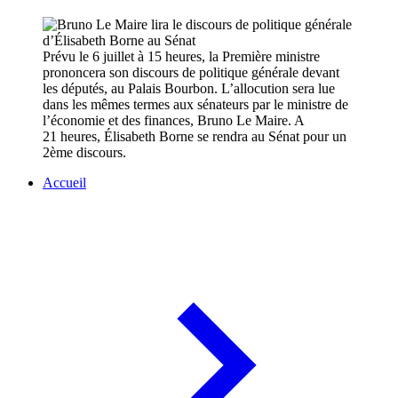
Prévu le 6 juillet à 15 heures, la Première ministre
prononcera son discours de politique générale devant
les députés, au Palais Bourbon. L’allocution sera lue
dans les mêmes termes aux sénateurs par le ministre de
l’économie et des finances, Bruno Le Maire. A
21 heures, Élisabeth Borne se rendra au Sénat pour un
2ème discours.
Accueil