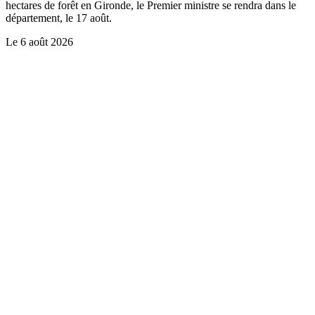
hectares de forêt en Gironde, le Premier ministre se rendra dans le
département, le 17 août.
Le
6 août 2026