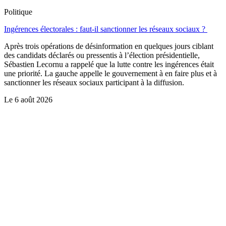
Politique
Ingérences électorales : faut-il sanctionner les réseaux sociaux ?
Après trois opérations de désinformation en quelques jours ciblant
des candidats déclarés ou pressentis à l’élection présidentielle,
Sébastien Lecornu a rappelé que la lutte contre les ingérences était
une priorité. La gauche appelle le gouvernement à en faire plus et à
sanctionner les réseaux sociaux participant à la diffusion.
Le
6 août 2026