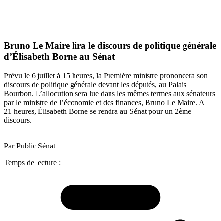
Bruno Le Maire lira le discours de politique générale
d’Élisabeth Borne au Sénat
Prévu le 6 juillet à 15 heures, la Première ministre prononcera son
discours de politique générale devant les députés, au Palais
Bourbon. L’allocution sera lue dans les mêmes termes aux sénateurs
par le ministre de l’économie et des finances, Bruno Le Maire. A
21 heures, Élisabeth Borne se rendra au Sénat pour un 2ème
discours.
Par Public Sénat
Temps de lecture :