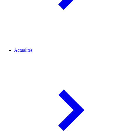
Actualités