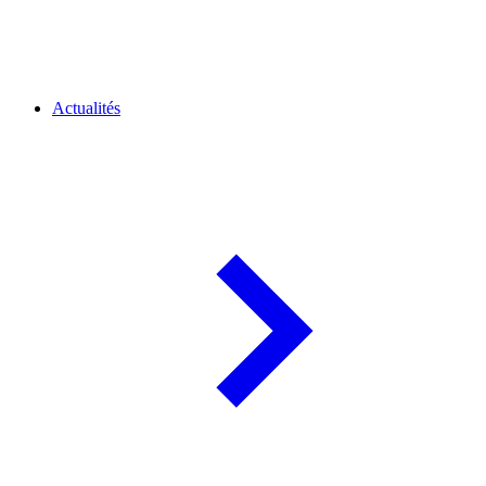
Actualités