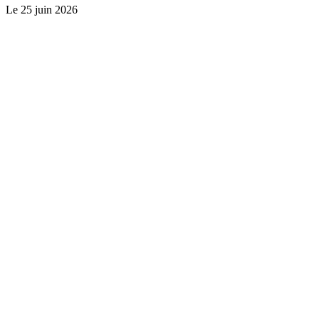
Le
25 juin 2026