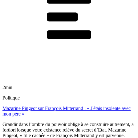
2min
Politique
Mazarine Pingeot sur François Mitterrand : « J'étais insolente avec
mon père »
Grandir dans l’ombre du pouvoir oblige à se construire autrement, a
fortiori lorsque votre existence relève du secret d’Etat. Mazarine
Pingeot, « fille cachée » de François Mitterrand y est parvenue.