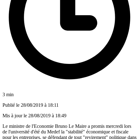
3 min
Publié le
28/08/2019 à 18:11
Mis à jour le
28/08/2019 à 18:49
Le ministre de l'Economie Bruno Le Maire a promis mercredi lors
de l'université d'été du Medef la "stabilité" économique et fiscale
pour les entreprises, se défendant de tout "revirement" politique dans