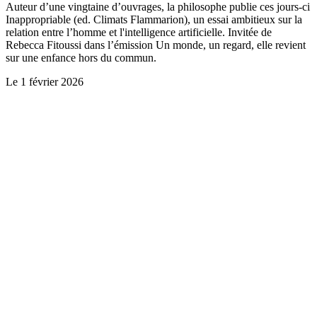
Auteur d’une vingtaine d’ouvrages, la philosophe publie ces jours-ci
Inappropriable (ed. Climats Flammarion), un essai ambitieux sur la
relation entre l’homme et l'intelligence artificielle. Invitée de
Rebecca Fitoussi dans l’émission Un monde, un regard, elle revient
sur une enfance hors du commun.
Le
1 février 2026