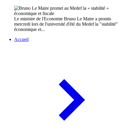
Le ministre de l'Economie Bruno Le Maire a promis
mercredi lors de l'université d'été du Medef la "stabilité"
économique et...
Accueil