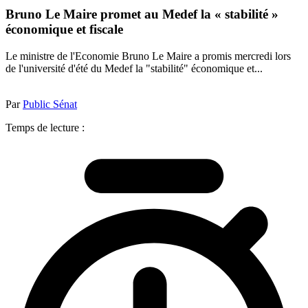
Bruno Le Maire promet au Medef la « stabilité »
économique et fiscale
Le ministre de l'Economie Bruno Le Maire a promis mercredi lors
de l'université d'été du Medef la "stabilité" économique et...
Par
Public Sénat
Temps de lecture :