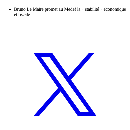
Bruno Le Maire promet au Medef la « stabilité » économique
et fiscale