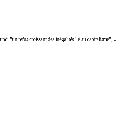
di "un refus croissant des inégalités lié au capitalisme",...