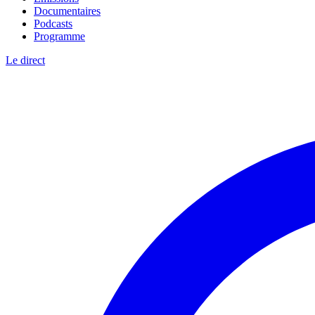
Documentaires
Podcasts
Programme
Le direct