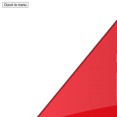
Ouvrir le menu