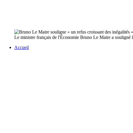
Le ministre français de l'Économie Bruno Le Maire a souligné lun
Accueil