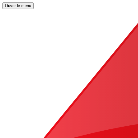
Ouvrir le menu