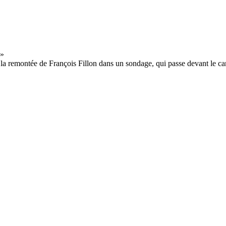
e la remontée de François Fillon dans un sondage, qui passe devant le 