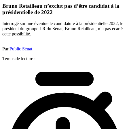
Bruno Retailleau n’exclut pas d’être candidat à la
présidentielle de 2022
Interrogé sur une éventuelle candidature à la présidentielle 2022, le
président du groupe LR du Sénat, Bruno Retailleau, n’a pas écarté
cette possibilité.
Par
Public Sénat
Temps de lecture :