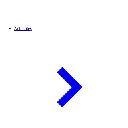
Actualités