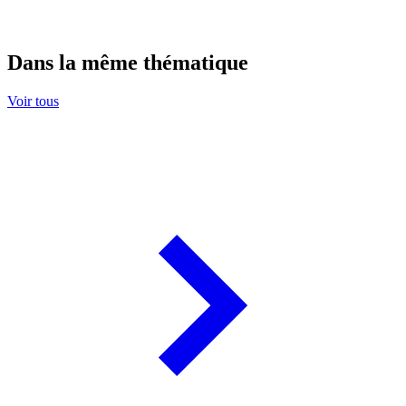
Dans la même thématique
Voir tous