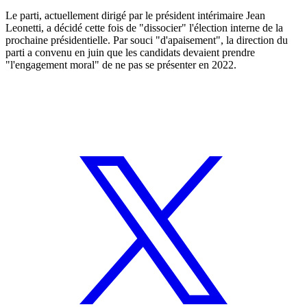
Le parti, actuellement dirigé par le président intérimaire Jean
Leonetti, a décidé cette fois de "dissocier" l'élection interne de la
prochaine présidentielle. Par souci "d'apaisement", la direction du
parti a convenu en juin que les candidats devaient prendre
"l'engagement moral" de ne pas se présenter en 2022.