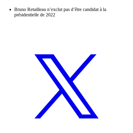
Bruno Retailleau n’exclut pas d’être candidat à la
présidentielle de 2022