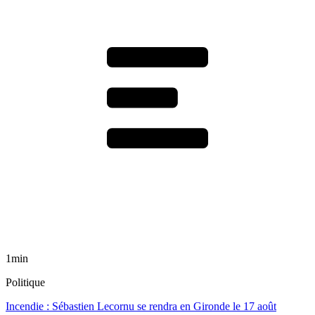
1min
Politique
Incendie : Sébastien Lecornu se rendra en Gironde le 17 août