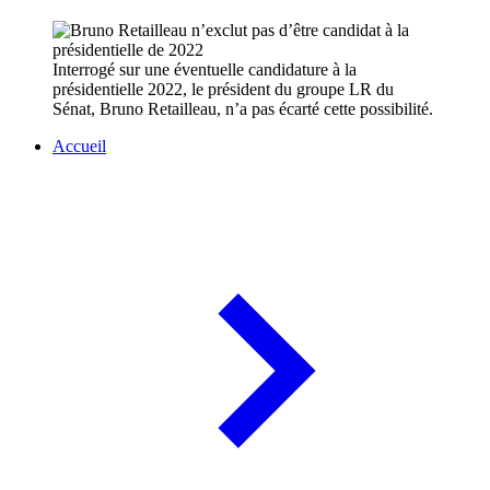
Interrogé sur une éventuelle candidature à la
présidentielle 2022, le président du groupe LR du
Sénat, Bruno Retailleau, n’a pas écarté cette possibilité.
Accueil