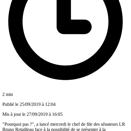
2 min
Publié le
25/09/2019 à 12:04
Mis à jour le
27/09/2019 à 16:05
"Pourquoi pas ?", a lancé mercredi le chef de file des sénateurs LR
Bruno Retailleau face à la possibilité de se présenter à la