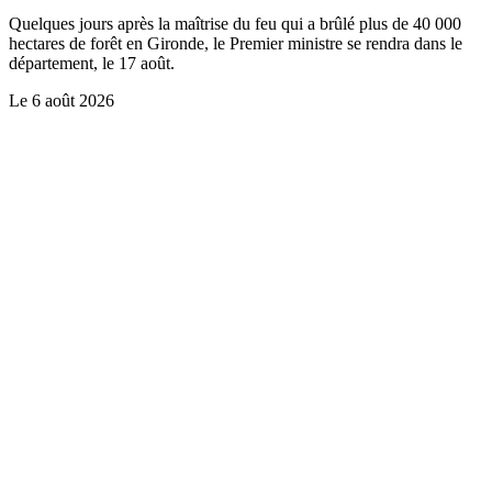
Quelques jours après la maîtrise du feu qui a brûlé plus de 40 000
hectares de forêt en Gironde, le Premier ministre se rendra dans le
département, le 17 août.
Le
6 août 2026