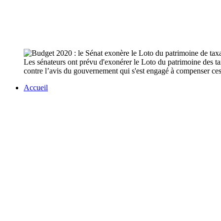
Les sénateurs ont prévu d'exonérer le Loto du patrimoine des ta
contre l’avis du gouvernement qui s'est engagé à compenser ces
Accueil