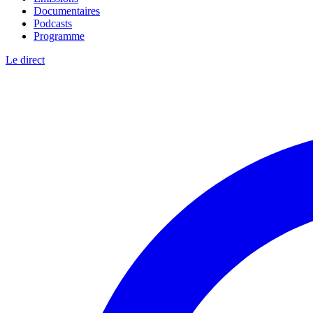
Documentaires
Podcasts
Programme
Le direct