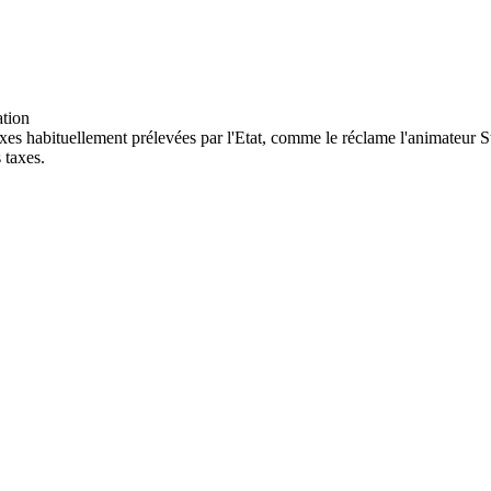
xes habituellement prélevées par l'Etat, comme le réclame l'animateur 
 taxes.