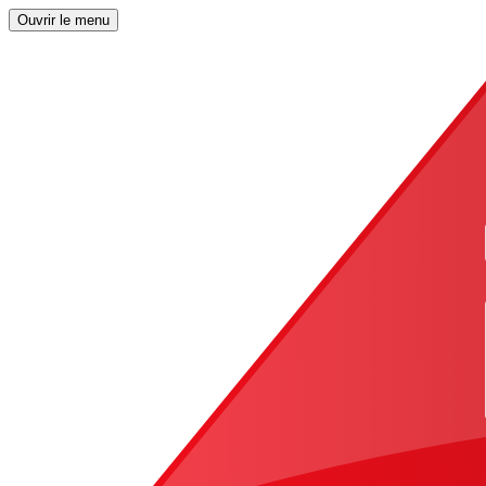
Ouvrir le menu