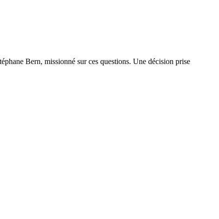
Stéphane Bern, missionné sur ces questions. Une décision prise