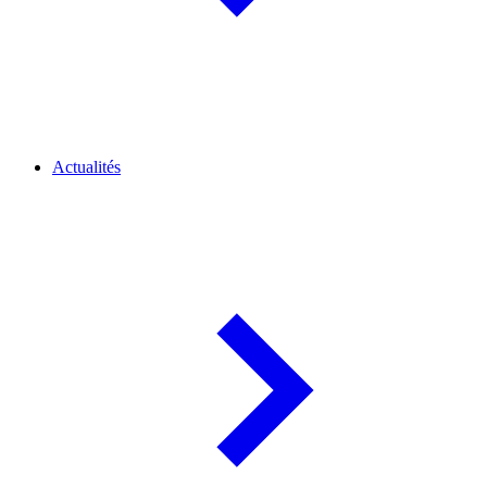
Actualités