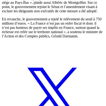
siège au Pays-Bas », plaide aussi Albéric de Montgolfier. Sur ce
point, le gouvernement rejoint le Sénat et l’amendement visant à
exclure les dirigeants non exécutifs de cette mesure a été adopté.
En revanche, le gouvernement a rejeté le relèvement du seuil à 750
millions d’euros. « La France n’est pas un enfer fiscal et donc il
n’est pas honteux de payer ses impôts en France, surtout quand la
richesse est créée sur le territoire national », a soutenu le ministre de
l’Action et des Comptes publics, Gérald Darmanin.