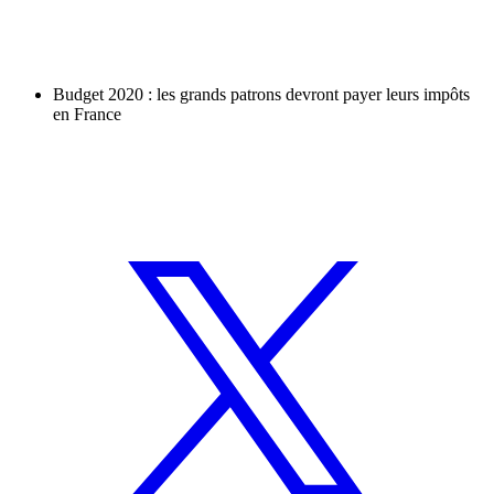
Budget 2020 : les grands patrons devront payer leurs impôts
en France