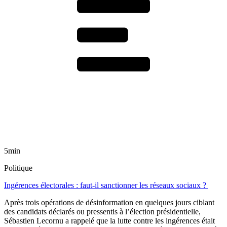
5min
Politique
Ingérences électorales : faut-il sanctionner les réseaux sociaux ?
Après trois opérations de désinformation en quelques jours ciblant
des candidats déclarés ou pressentis à l’élection présidentielle,
Sébastien Lecornu a rappelé que la lutte contre les ingérences était