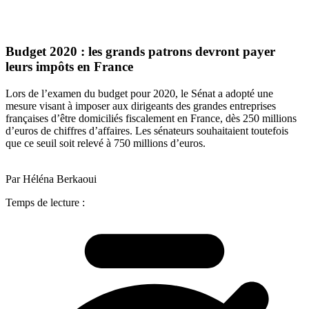
Budget 2020 : les grands patrons devront payer
leurs impôts en France
Lors de l’examen du budget pour 2020, le Sénat a adopté une
mesure visant à imposer aux dirigeants des grandes entreprises
françaises d’être domiciliés fiscalement en France, dès 250 millions
d’euros de chiffres d’affaires. Les sénateurs souhaitaient toutefois
que ce seuil soit relevé à 750 millions d’euros.
Par Héléna Berkaoui
Temps de lecture :