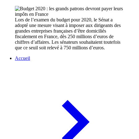
Lors de l’examen du budget pour 2020, le Sénat a
adopté une mesure visant à imposer aux dirigeants des
grandes entreprises françaises d’être domiciliés
fiscalement en France, dès 250 millions d’euros de
chiffres d’affaires. Les sénateurs souhaitaient toutefois
que ce seuil soit relevé à 750 millions d’euros.
Accueil