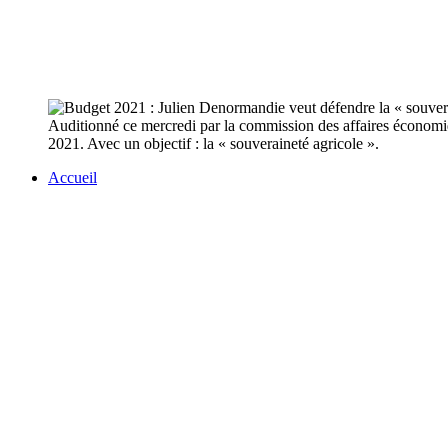
Auditionné ce mercredi par la commission des affaires économique
2021. Avec un objectif : la « souveraineté agricole ».
Accueil