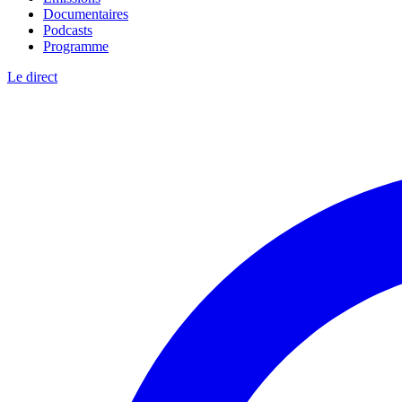
Documentaires
Podcasts
Programme
Le direct