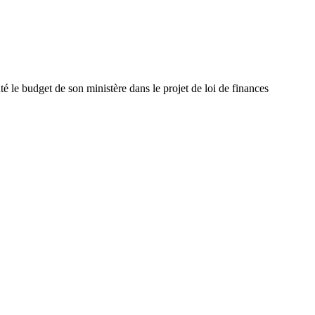
é le budget de son ministère dans le projet de loi de finances