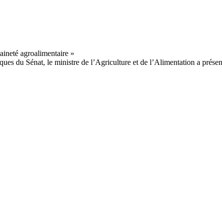
s du Sénat, le ministre de l’Agriculture et de l’Alimentation a présent