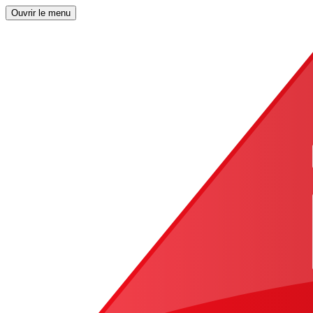
Ouvrir le menu