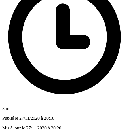
8 min
Publié le
27/11/2020 à 20:18
Mis à jour le
27/11/2020 à 20:20