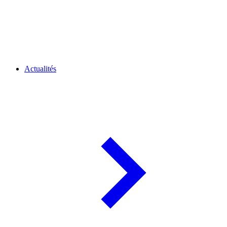
Actualités