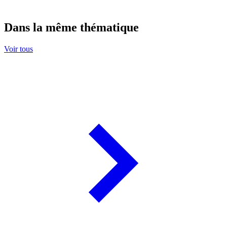
Dans la même thématique
Voir tous