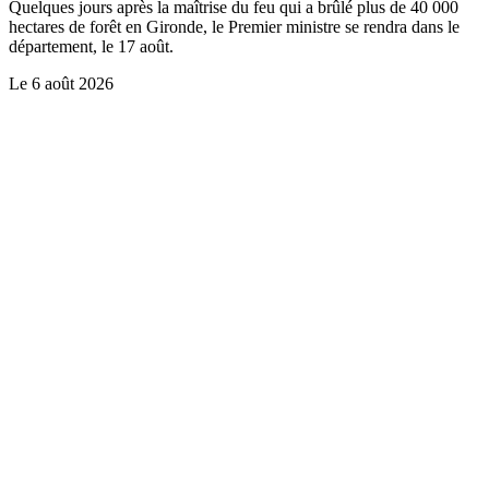
Quelques jours après la maîtrise du feu qui a brûlé plus de 40 000
hectares de forêt en Gironde, le Premier ministre se rendra dans le
département, le 17 août.
Le
6 août 2026