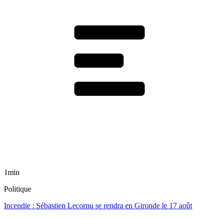
1min
Politique
Incendie : Sébastien Lecornu se rendra en Gironde le 17 août