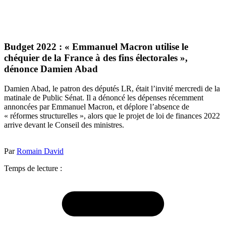
Budget 2022 : « Emmanuel Macron utilise le
chéquier de la France à des fins électorales »,
dénonce Damien Abad
Damien Abad, le patron des députés LR, était l’invité mercredi de la
matinale de Public Sénat. Il a dénoncé les dépenses récemment
annoncées par Emmanuel Macron, et déplore l’absence de
« réformes structurelles », alors que le projet de loi de finances 2022
arrive devant le Conseil des ministres.
Par
Romain David
Temps de lecture :