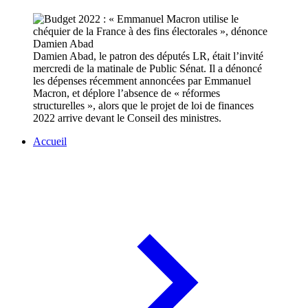
Damien Abad, le patron des députés LR, était l’invité
mercredi de la matinale de Public Sénat. Il a dénoncé
les dépenses récemment annoncées par Emmanuel
Macron, et déplore l’absence de « réformes
structurelles », alors que le projet de loi de finances
2022 arrive devant le Conseil des ministres.
Accueil