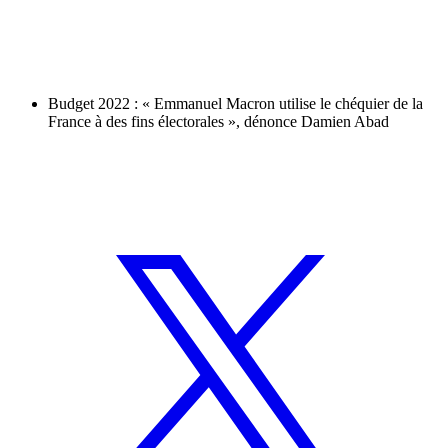
Budget 2022 : « Emmanuel Macron utilise le chéquier de la
France à des fins électorales », dénonce Damien Abad