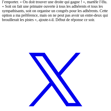
l’emporter. « On doit trouver une droite qui gagne ! », martèle l’élu.
« Soit on fait une primaire ouverte à tous les adhérents et tous les
sympathisants, soit on organise un congrès pour les adhérents. Cette
option a ma préférence, mais on ne peut pas avoir un entre-deux qui
brouillerait les pistes », ajoute-t-il. Début de réponse ce soir.