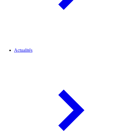
Actualités