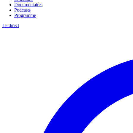
Documentaires
Podcasts
Programme
Le direct