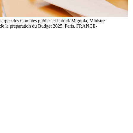
hargee des Comptes publics et Patrick Mignola, Ministre
e de la preparation du Budget 2025. Paris, FRANCE-