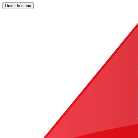
Ouvrir le menu