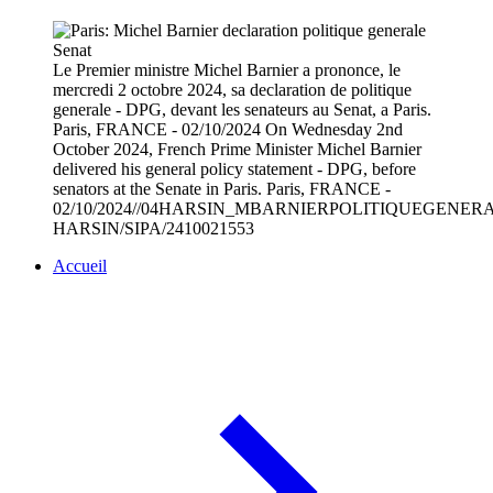
Le Premier ministre Michel Barnier a prononce, le
mercredi 2 octobre 2024, sa declaration de politique
generale - DPG, devant les senateurs au Senat, a Paris.
Paris, FRANCE - 02/10/2024 On Wednesday 2nd
October 2024, French Prime Minister Michel Barnier
delivered his general policy statement - DPG, before
senators at the Senate in Paris. Paris, FRANCE -
02/10/2024//04HARSIN_MBARNIERPOLITIQUEGENERAL
HARSIN/SIPA/2410021553
Accueil