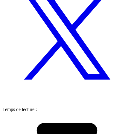
Temps de lecture :