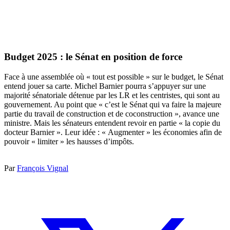
Budget 2025 : le Sénat en position de force
Face à une assemblée où « tout est possible » sur le budget, le Sénat
entend jouer sa carte. Michel Barnier pourra s’appuyer sur une
majorité sénatoriale détenue par les LR et les centristes, qui sont au
gouvernement. Au point que « c’est le Sénat qui va faire la majeure
partie du travail de construction et de coconstruction », avance une
ministre. Mais les sénateurs entendent revoir en partie « la copie du
docteur Barnier ». Leur idée : « Augmenter » les économies afin de
pouvoir « limiter » les hausses d’impôts.
Par
François Vignal