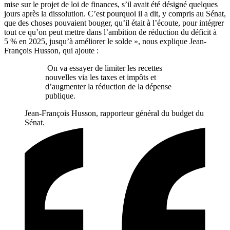
mise sur le projet de loi de finances, s’il avait été désigné quelques
jours après la dissolution. C’est pourquoi il a dit, y compris au Sénat,
que des choses pouvaient bouger, qu’il était à l’écoute, pour intégrer
tout ce qu’on peut mettre dans l’ambition de réduction du déficit à
5 % en 2025, jusqu’à améliorer le solde », nous explique Jean-
François Husson, qui ajoute :
On va essayer de limiter les recettes
nouvelles via les taxes et impôts et
d’augmenter la réduction de la dépense
publique.
Jean-François Husson, rapporteur général du budget du
Sénat.