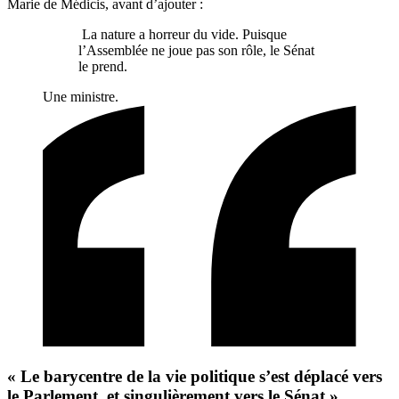
Marie de Médicis, avant d’ajouter :
La nature a horreur du vide. Puisque
l’Assemblée ne joue pas son rôle, le Sénat
le prend.
Une ministre.
« Le barycentre de la vie politique s’est déplacé vers
le Parlement, et singulièrement vers le Sénat »