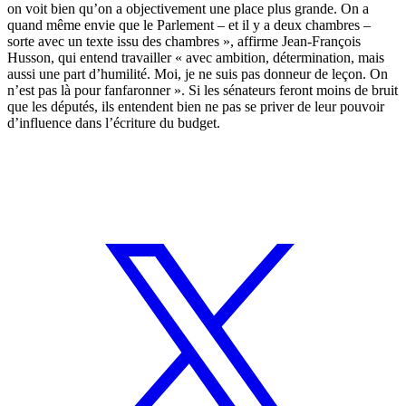
on voit bien qu’on a objectivement une place plus grande. On a
quand même envie que le Parlement – et il y a deux chambres –
sorte avec un texte issu des chambres », affirme Jean-François
Husson, qui entend travailler « avec ambition, détermination, mais
aussi une part d’humilité. Moi, je ne suis pas donneur de leçon. On
n’est pas là pour fanfaronner ». Si les sénateurs feront moins de bruit
que les députés, ils entendent bien ne pas se priver de leur pouvoir
d’influence dans l’écriture du budget.