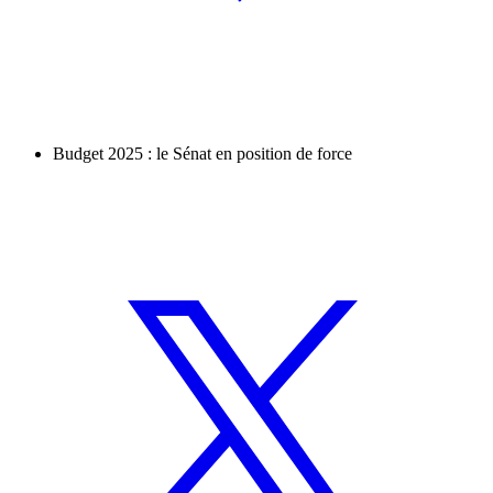
Budget 2025 : le Sénat en position de force