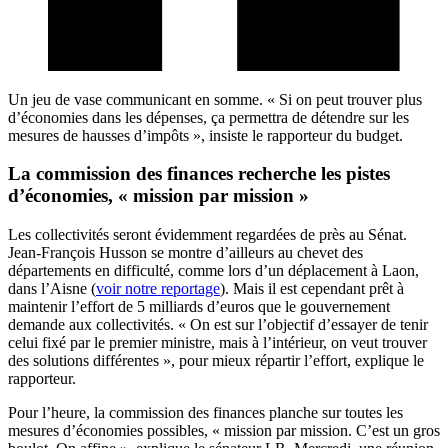
Un jeu de vase communicant en somme. « Si on peut trouver plus
d’économies dans les dépenses, ça permettra de détendre sur les
mesures de hausses d’impôts », insiste le rapporteur du budget.
La commission des finances recherche les pistes
d’économies, « mission par mission »
Les collectivités seront évidemment regardées de près au Sénat.
Jean-François Husson se montre d’ailleurs au chevet des
départements en difficulté, comme lors d’un déplacement à Laon,
dans l’Aisne (
voir notre reportage
). Mais il est cependant prêt à
maintenir l’effort de 5 milliards d’euros que le gouvernement
demande aux collectivités. « On est sur l’objectif d’essayer de tenir
celui fixé par le premier ministre, mais à l’intérieur, on veut trouver
des solutions différentes », pour mieux répartir l’effort, explique le
rapporteur.
Pour l’heure, la commission des finances planche sur toutes les
mesures d’économies possibles, « mission par mission. C’est un gros