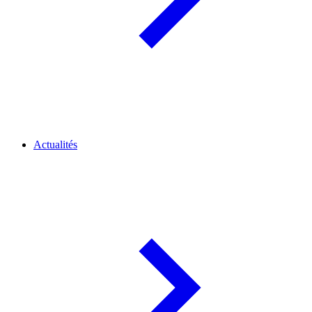
Actualités