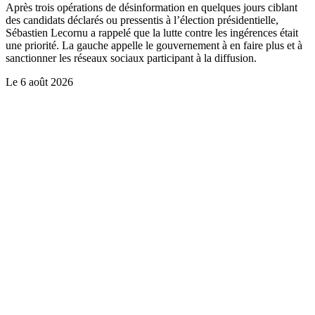
Après trois opérations de désinformation en quelques jours ciblant
des candidats déclarés ou pressentis à l’élection présidentielle,
Sébastien Lecornu a rappelé que la lutte contre les ingérences était
une priorité. La gauche appelle le gouvernement à en faire plus et à
sanctionner les réseaux sociaux participant à la diffusion.
Le
6 août 2026