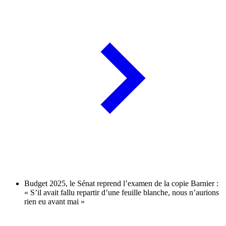
Budget 2025, le Sénat reprend l’examen de la copie Barnier :
« S’il avait fallu repartir d’une feuille blanche, nous n’aurions
rien eu avant mai »