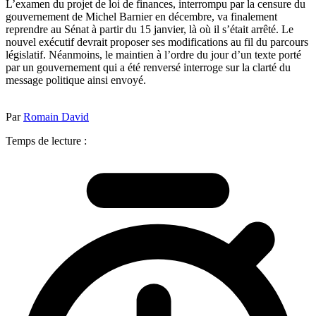
L’examen du projet de loi de finances, interrompu par la censure du
gouvernement de Michel Barnier en décembre, va finalement
reprendre au Sénat à partir du 15 janvier, là où il s’était arrêté. Le
nouvel exécutif devrait proposer ses modifications au fil du parcours
législatif. Néanmoins, le maintien à l’ordre du jour d’un texte porté
par un gouvernement qui a été renversé interroge sur la clarté du
message politique ainsi envoyé.
Par
Romain David
Temps de lecture :