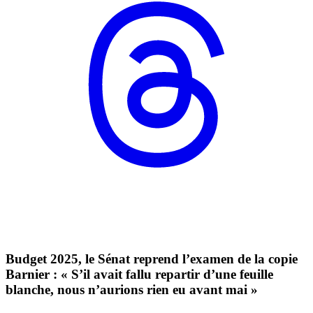
Budget 2025, le Sénat reprend l’examen de la copie
Barnier : « S’il avait fallu repartir d’une feuille
blanche, nous n’aurions rien eu avant mai »