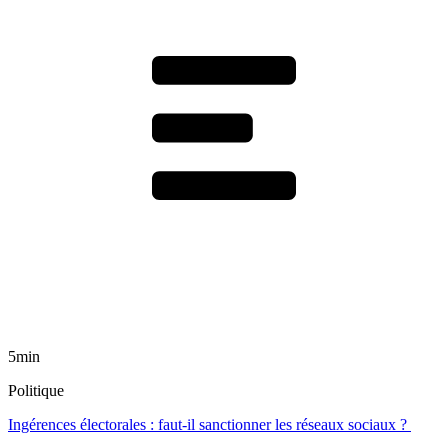
5min
Politique
Ingérences électorales : faut-il sanctionner les réseaux sociaux ?