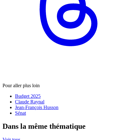
Pour aller plus loin
Budget 2025
Claude Raynal
Jean-François Husson
Sénat
Dans la même thématique
Voir tous