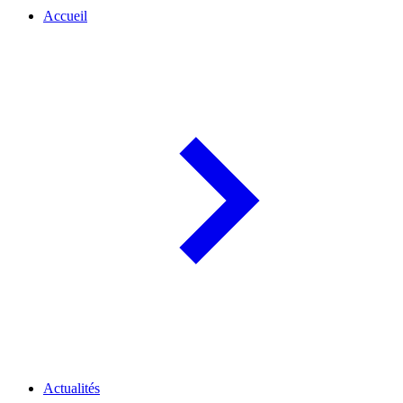
Accueil
Actualités