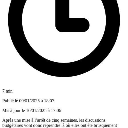
7 min
Publié le
09/01/2025 à 18:07
Mis à jour le
10/01/2025 à 17:06
Après une mise à l’arrêt de cinq semaines, les discussions
budgétaires vont donc reprendre là où elles ont été brusquement