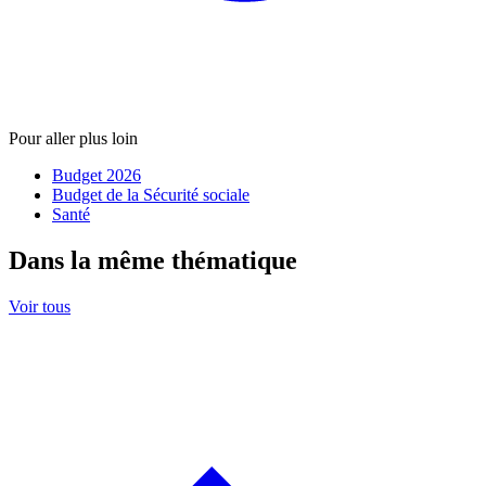
Pour aller plus loin
Budget 2026
Budget de la Sécurité sociale
Santé
Dans la même thématique
Voir tous