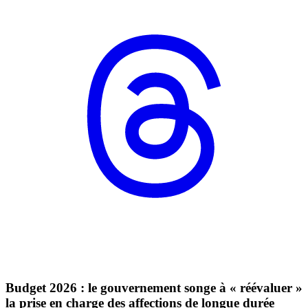
Budget 2026 : le gouvernement songe à « réévaluer »
la prise en charge des affections de longue durée