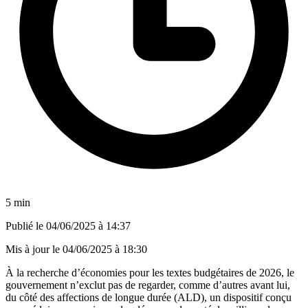
5 min
Publié le
04/06/2025 à 14:37
Mis à jour le
04/06/2025 à 18:30
À la recherche d’économies pour les textes budgétaires de 2026, le
gouvernement n’exclut pas de regarder, comme d’autres avant lui,
du côté des affections de longue durée (ALD), un dispositif conçu