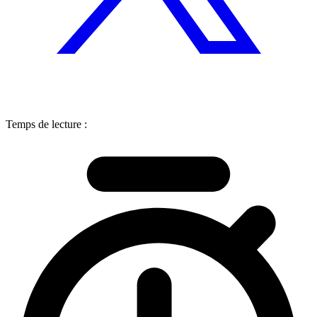
Temps de lecture :