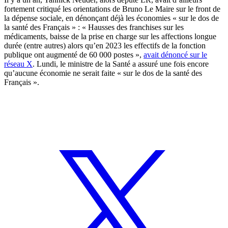
fortement critiqué les orientations de Bruno Le Maire sur le front de
la dépense sociale, en dénonçant déjà les économies « sur le dos de
la santé des Français » : « Hausses des franchises sur les
médicaments, baisse de la prise en charge sur les affections longue
durée (entre autres) alors qu’en 2023 les effectifs de la fonction
publique ont augmenté de 60 000 postes »,
avait dénoncé sur le
réseau X
. Lundi, le ministre de la Santé a assuré une fois encore
qu’aucune économie ne serait faite « sur le dos de la santé des
Français ».