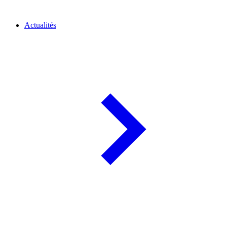
Actualités