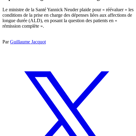
Le ministre de la Santé Yannick Neuder plaide pour « réévaluer » les
conditions de la prise en charge des dépenses liées aux affections de
longue durée (ALD), en posant la question des patients en «
rémission complète ».
Par
Guillaume Jacquot