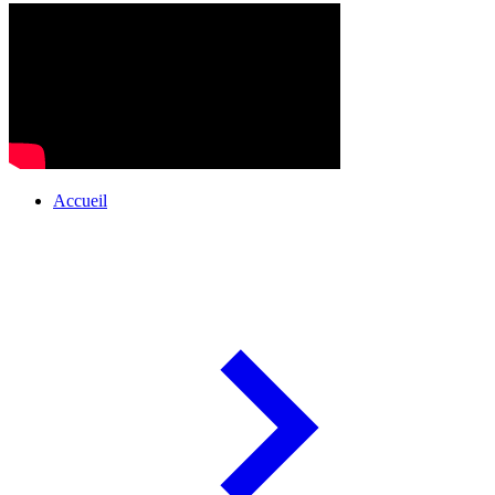
Accueil