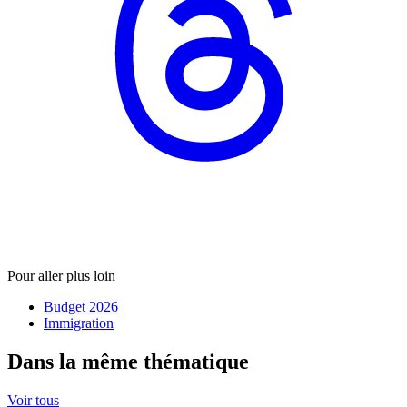
Pour aller plus loin
Budget 2026
Immigration
Dans la même thématique
Voir tous