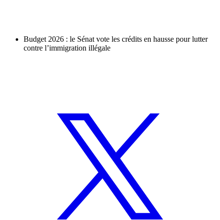
Budget 2026 : le Sénat vote les crédits en hausse pour lutter
contre l’immigration illégale