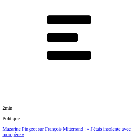
2min
Politique
Mazarine Pingeot sur François Mitterrand : « J'étais insolente avec
mon père »