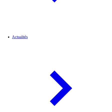
Actualités