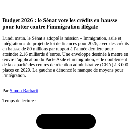
Budget 2026 : le Sénat vote les crédits en hausse
pour lutter contre l’immigration illégale
Lundi matin, le Sénat a adopté la mission « Immigration, asile et
intégration » du projet de loi de finances pour 2026, avec des crédits
en hausse de 80 millions par rapport à l’année dernière pour
atteindre 2,16 milliards d’euros. Une enveloppe destinée à mettre en
œuvre l’application du Pacte Asile et immigration, et le doublement
de la capacité des centres de rétention administrative (CRA) à 3 000
places en 2029. La gauche a dénoncé le manque de moyens pour
l’intégration.
Par
Simon Barbarit
Temps de lecture :