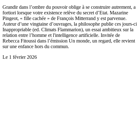
Grandir dans l’ombre du pouvoir oblige à se construire autrement, a
fortiori lorsque votre existence relève du secret d’Etat. Mazarine
Pingeot, « fille cachée » de François Mitterrand y est parvenue.
Auteur d’une vingtaine d’ouvrages, la philosophe publie ces jours-ci
Inappropriable (ed. Climats Flammarion), un essai ambitieux sur la
relation entre l’homme et l'intelligence artificielle. Invitée de
Rebecca Fitoussi dans l’émission Un monde, un regard, elle revient
sur une enfance hors du commun.
Le
1 février 2026