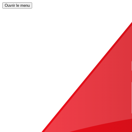
Ouvrir le menu