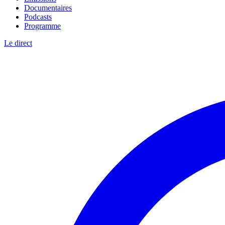
Documentaires
Podcasts
Programme
Le direct