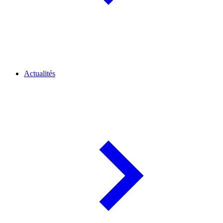
Actualités