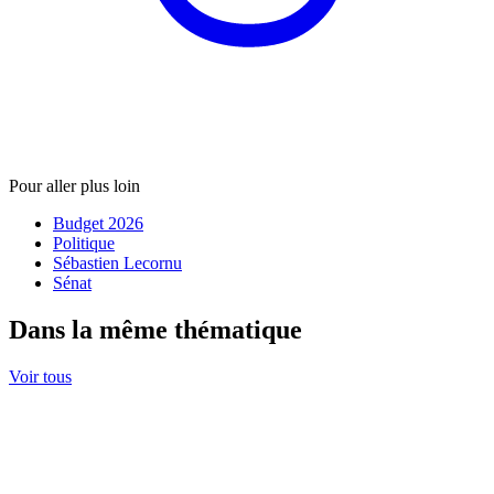
Pour aller plus loin
Budget 2026
Politique
Sébastien Lecornu
Sénat
Dans la même thématique
Voir tous