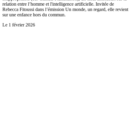
relation entre l’homme et l'intelligence artificielle. Invitée de
Rebecca Fitoussi dans l’émission Un monde, un regard, elle revient
sur une enfance hors du commun.
Le
1 février 2026