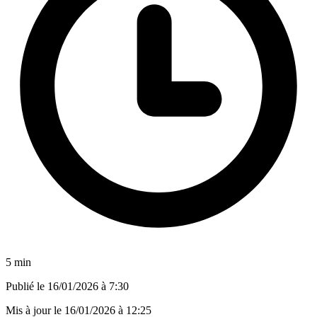
5 min
Publié le
16/01/2026 à 7:30
Mis à jour le
16/01/2026 à 12:25