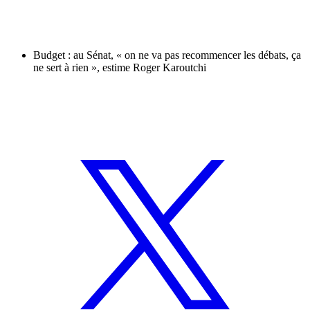
Budget : au Sénat, « on ne va pas recommencer les débats, ça
ne sert à rien », estime Roger Karoutchi