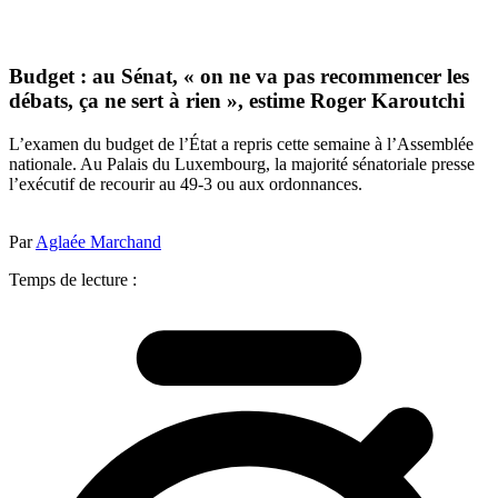
Budget : au Sénat, « on ne va pas recommencer les
débats, ça ne sert à rien », estime Roger Karoutchi
L’examen du budget de l’État a repris cette semaine à l’Assemblée
nationale. Au Palais du Luxembourg, la majorité sénatoriale presse
l’exécutif de recourir au 49-3 ou aux ordonnances.
Par
Aglaée Marchand
Temps de lecture :