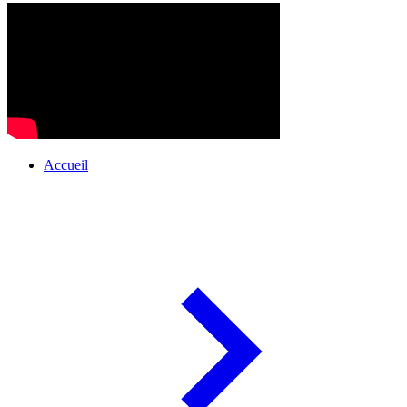
Accueil