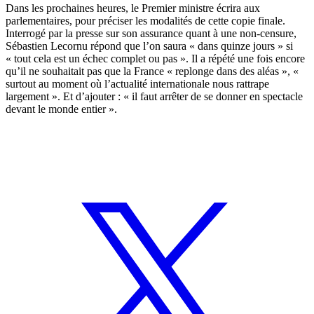
Dans les prochaines heures, le Premier ministre écrira aux
parlementaires, pour préciser les modalités de cette copie finale.
Interrogé par la presse sur son assurance quant à une non-censure,
Sébastien Lecornu répond que l’on saura « dans quinze jours » si
« tout cela est un échec complet ou pas ». Il a répété une fois encore
qu’il ne souhaitait pas que la France « replonge dans des aléas », «
surtout au moment où l’actualité internationale nous rattrape
largement ». Et d’ajouter : « il faut arrêter de se donner en spectacle
devant le monde entier ».