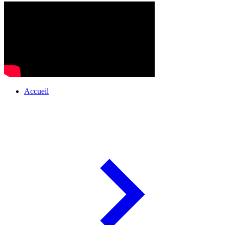
Accueil