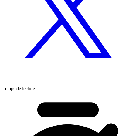
Temps de lecture :