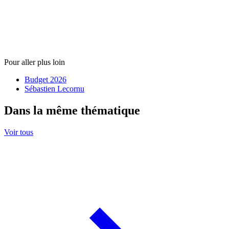
Pour aller plus loin
Budget 2026
Sébastien Lecornu
Dans la même thématique
Voir tous