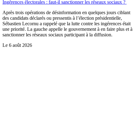
Ingérences électorales : faut-il sanctionner les réseaux sociaux ?
Après trois opérations de désinformation en quelques jours ciblant
des candidats déclarés ou pressentis à l’élection présidentielle,
Sébastien Lecornu a rappelé que la lutte contre les ingérences était
une priorité. La gauche appelle le gouvernement à en faire plus et à
sanctionner les réseaux sociaux participant à la diffusion.
Le
6 août 2026