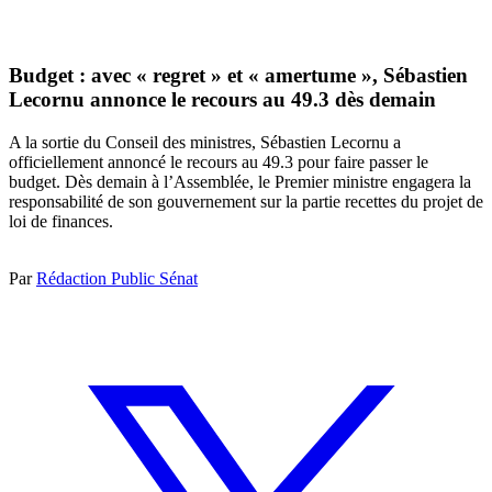
Budget : avec « regret » et « amertume », Sébastien
Lecornu annonce le recours au 49.3 dès demain
A la sortie du Conseil des ministres, Sébastien Lecornu a
officiellement annoncé le recours au 49.3 pour faire passer le
budget. Dès demain à l’Assemblée, le Premier ministre engagera la
responsabilité de son gouvernement sur la partie recettes du projet de
loi de finances.
Par
Rédaction Public Sénat