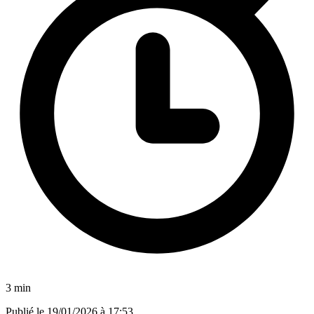
3 min
Publié le
19/01/2026 à 17:53