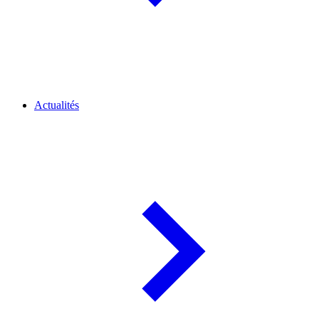
Actualités