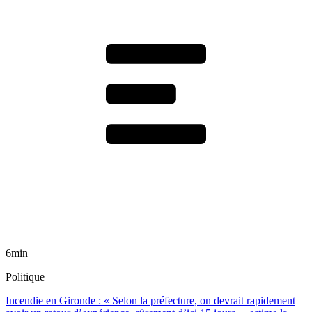
6min
Politique
Incendie en Gironde : « Selon la préfecture, on devrait rapidement