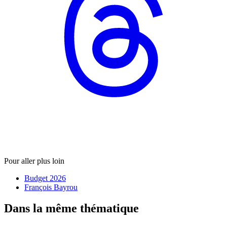
Pour aller plus loin
Budget 2026
François Bayrou
Dans la même thématique