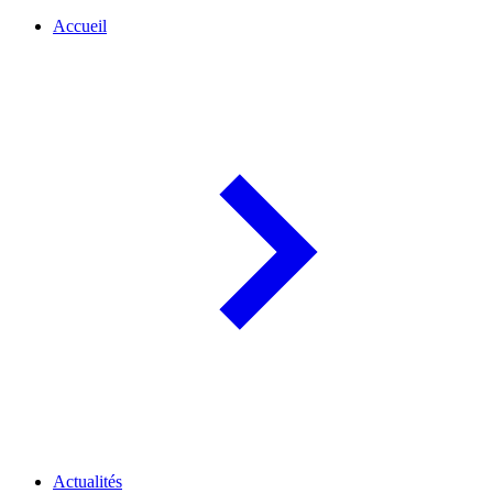
Accueil
Actualités