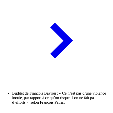
Budget de François Bayrou : « Ce n’est pas d’une violence
inouïe, par rapport à ce qu’on risque si on ne fait pas
d’efforts », selon François Patriat