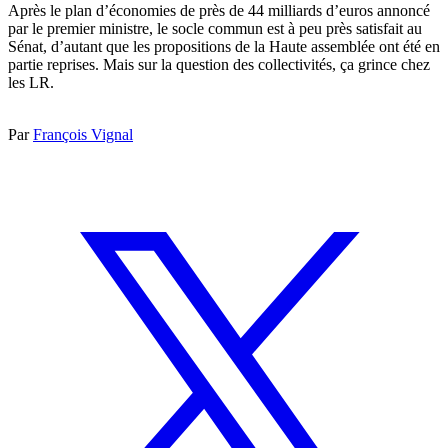
Après le plan d’économies de près de 44 milliards d’euros annoncé
par le premier ministre, le socle commun est à peu près satisfait au
Sénat, d’autant que les propositions de la Haute assemblée ont été en
partie reprises. Mais sur la question des collectivités, ça grince chez
les LR.
Par
François Vignal