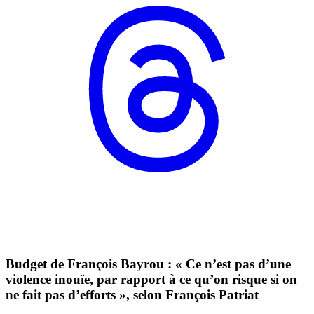
Budget de François Bayrou : « Ce n’est pas d’une
violence inouïe, par rapport à ce qu’on risque si on
ne fait pas d’efforts », selon François Patriat