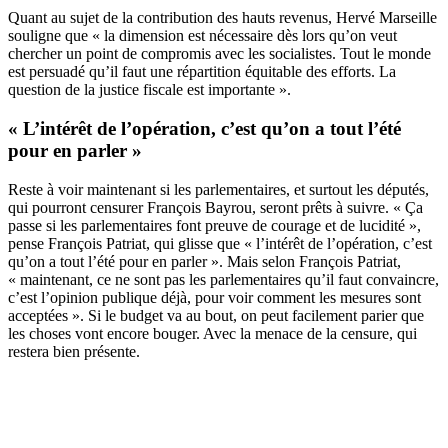
Quant au sujet de la contribution des hauts revenus, Hervé Marseille
souligne que « la dimension est nécessaire dès lors qu’on veut
chercher un point de compromis avec les socialistes. Tout le monde
est persuadé qu’il faut une répartition équitable des efforts. La
question de la justice fiscale est importante ».
« L’intérêt de l’opération, c’est qu’on a tout l’été
pour en parler »
Reste à voir maintenant si les parlementaires, et surtout les députés,
qui pourront censurer François Bayrou, seront prêts à suivre. « Ça
passe si les parlementaires font preuve de courage et de lucidité »,
pense François Patriat, qui glisse que « l’intérêt de l’opération, c’est
qu’on a tout l’été pour en parler ». Mais selon François Patriat,
« maintenant, ce ne sont pas les parlementaires qu’il faut convaincre,
c’est l’opinion publique déjà, pour voir comment les mesures sont
acceptées ». Si le budget va au bout, on peut facilement parier que
les choses vont encore bouger. Avec la menace de la censure, qui
restera bien présente.