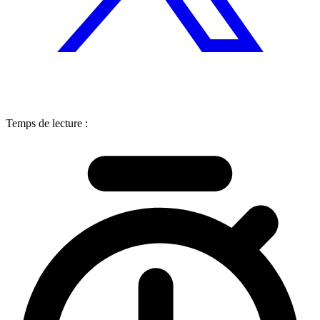
Temps de lecture :