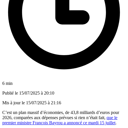
6 min
Publié le
15/07/2025 à 20:10
Mis à jour le
15/07/2025 à 21:16
C’est un plan massif d’économies, de 43,8 milliards d’euros pour
2026, comparées aux dépenses prévues si rien n’était fait,
que le
premier ministre François Bayrou a annoncé ce mardi 15 juillet
.