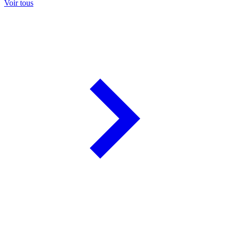
Voir tous