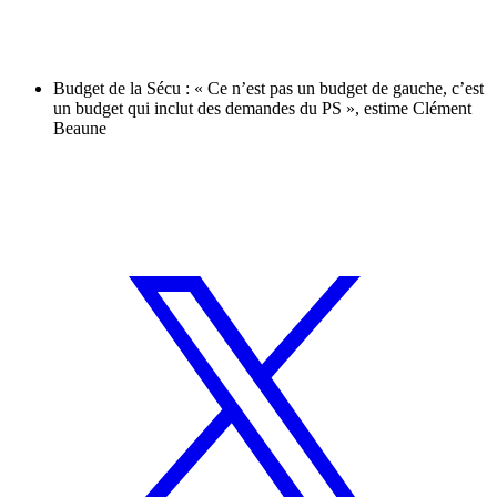
Budget de la Sécu : « Ce n’est pas un budget de gauche, c’est
un budget qui inclut des demandes du PS », estime Clément
Beaune