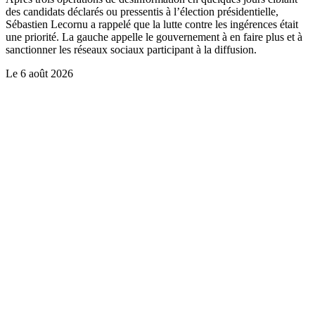
des candidats déclarés ou pressentis à l’élection présidentielle,
Sébastien Lecornu a rappelé que la lutte contre les ingérences était
une priorité. La gauche appelle le gouvernement à en faire plus et à
sanctionner les réseaux sociaux participant à la diffusion.
Le
6 août 2026