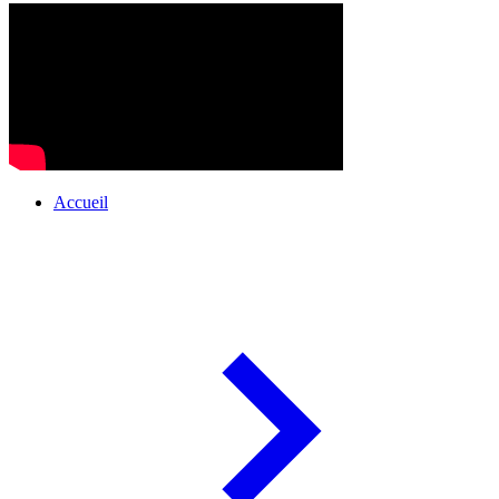
Accueil