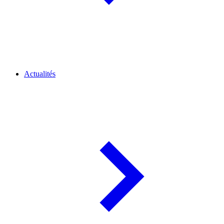
Actualités