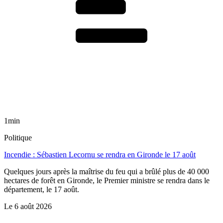
1min
Politique
Incendie : Sébastien Lecornu se rendra en Gironde le 17 août
Quelques jours après la maîtrise du feu qui a brûlé plus de 40 000
hectares de forêt en Gironde, le Premier ministre se rendra dans le
département, le 17 août.
Le
6 août 2026