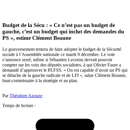
Budget de la Sécu : « Ce n’est pas un budget de
gauche, c’est un budget qui inclut des demandes du
PS », estime Clément Beaune
Le gouvernement tentera de faire adopter le budget de la Sécurité
sociale à l’Assemblée nationale ce mardi 9 décembre. Le vote
s’annonce serré, même si Sébastien Lecornu devrait pouvoir
compter sur les voix des députés socialistes, à qui Olivier Faure a
demandé d’approuver le PLFSS. « On est capable d’avoir un PS qui
se détache de la gauche radicale et de LFI », salue Clément Beaune,
haut-commissaire à la stratégie et au plan.
Par
Théodore Azouze
Temps de lecture :