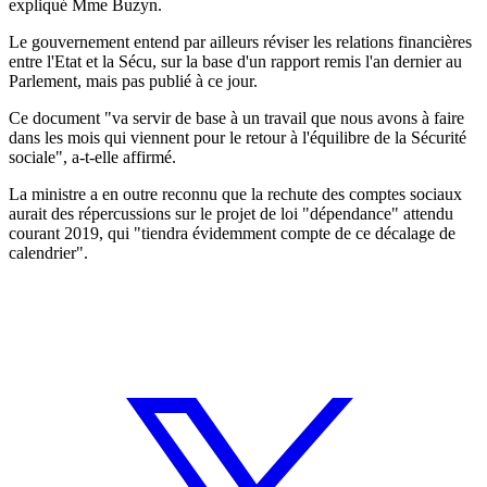
expliqué Mme Buzyn.
Le gouvernement entend par ailleurs réviser les relations financières
entre l'Etat et la Sécu, sur la base d'un rapport remis l'an dernier au
Parlement, mais pas publié à ce jour.
Ce document "va servir de base à un travail que nous avons à faire
dans les mois qui viennent pour le retour à l'équilibre de la Sécurité
sociale", a-t-elle affirmé.
La ministre a en outre reconnu que la rechute des comptes sociaux
aurait des répercussions sur le projet de loi "dépendance" attendu
courant 2019, qui "tiendra évidemment compte de ce décalage de
calendrier".