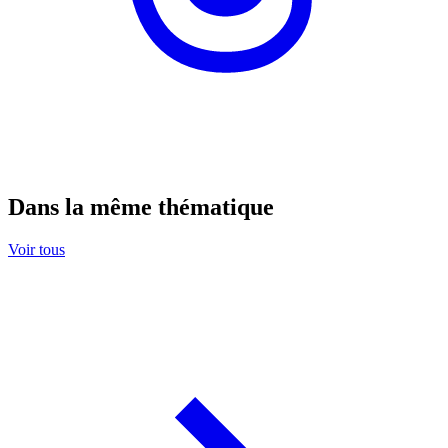
Dans la même thématique
Voir tous