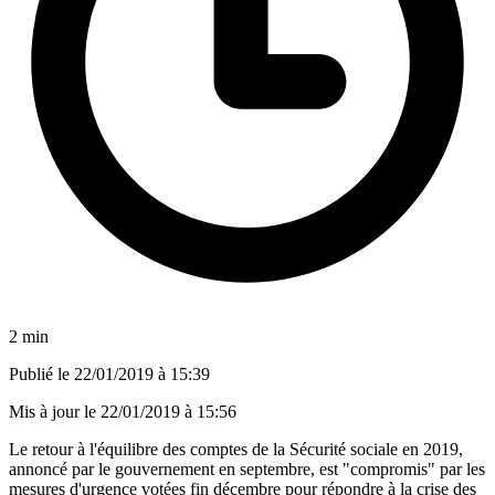
2 min
Publié le
22/01/2019 à 15:39
Mis à jour le
22/01/2019 à 15:56
Le retour à l'équilibre des comptes de la Sécurité sociale en 2019,
annoncé par le gouvernement en septembre, est "compromis" par les
mesures d'urgence votées fin décembre pour répondre à la crise des