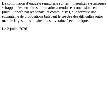
La commission d’enquête sénatoriale sur les « inégalités systémiques
» frappant les territoires ultramarins a rendu ses conclusions en
juillet. Lancée par les sénateurs communistes, elle formule une
soixantaine de propositions balayant le spectre des difficultés outre-
mer, de la gestion sanitaire à la souveraineté économique.
Le
2 juillet 2026