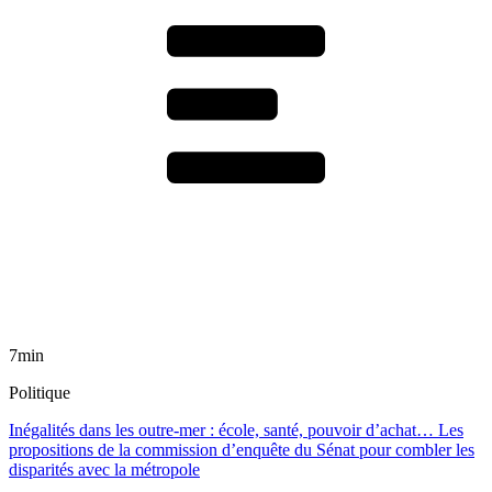
7min
Politique
Inégalités dans les outre-mer : école, santé, pouvoir d’achat… Les
propositions de la commission d’enquête du Sénat pour combler les
disparités avec la métropole