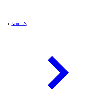
Actualités