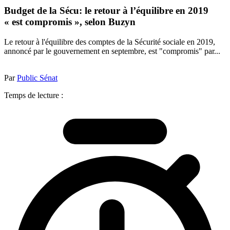
Budget de la Sécu: le retour à l’équilibre en 2019
« est compromis », selon Buzyn
Le retour à l'équilibre des comptes de la Sécurité sociale en 2019,
annoncé par le gouvernement en septembre, est "compromis" par...
Par
Public Sénat
Temps de lecture :