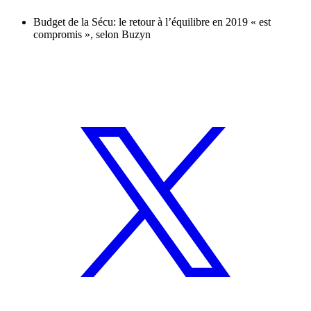
Budget de la Sécu: le retour à l’équilibre en 2019 « est
compromis », selon Buzyn