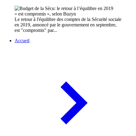
Le retour à l'équilibre des comptes de la Sécurité sociale
en 2019, annoncé par le gouvernement en septembre,
est "compromis" par...
Accueil